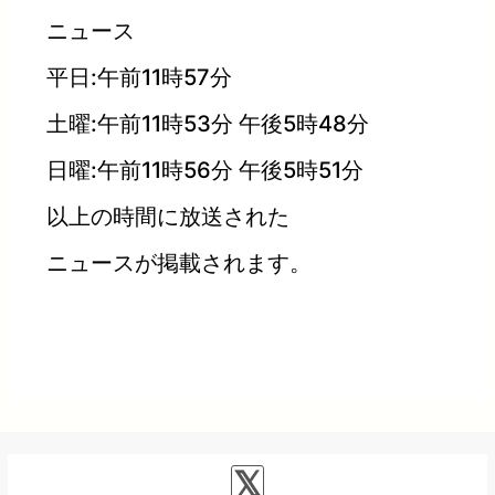
ニュース
平日:午前11時57分
土曜:午前11時53分 午後5時48分
日曜:午前11時56分 午後5時51分
以上の時間に放送された
ニュースが掲載されます。