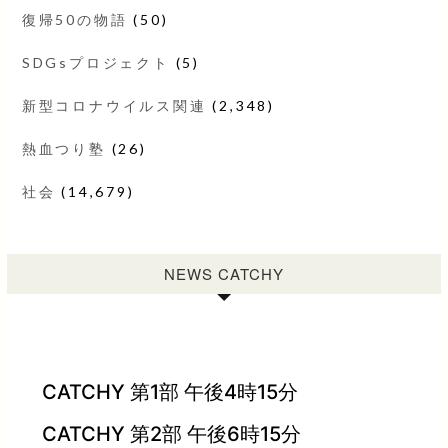
復帰50の物語
(50)
SDGsプロジェクト
(5)
新型コロナウイルス関連
(2,348)
熱血つり塾
(26)
社会
(14,679)
NEWS CATCHY
CATCHY 第1部 午後4時15分
CATCHY 第2部 午後6時15分