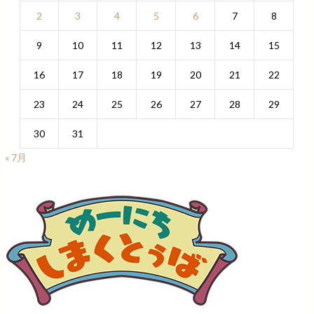
2
3
4
5
6
7
8
9
10
11
12
13
14
15
16
17
18
19
20
21
22
23
24
25
26
27
28
29
30
31
« 7月