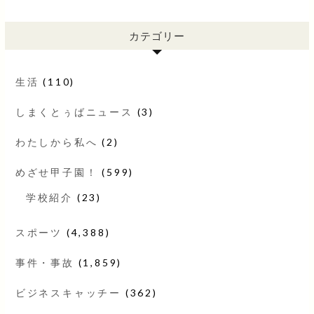
カテゴリー
生活
(110)
しまくとぅばニュース
(3)
わたしから私へ
(2)
めざせ甲子園！
(599)
学校紹介
(23)
スポーツ
(4,388)
事件・事故
(1,859)
ビジネスキャッチー
(362)