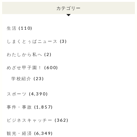
カテゴリー
生活
(110)
しまくとぅばニュース
(3)
わたしから私へ
(2)
めざせ甲子園！
(600)
学校紹介
(23)
スポーツ
(4,390)
事件・事故
(1,857)
ビジネスキャッチー
(362)
観光・経済
(6,349)