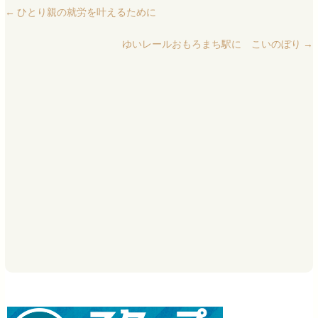
←
ひとり親の就労を叶えるために
ゆいレールおもろまち駅に こいのぼり
→