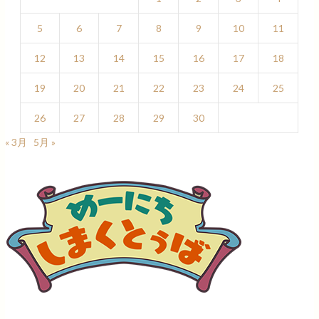
5
6
7
8
9
10
11
12
13
14
15
16
17
18
19
20
21
22
23
24
25
26
27
28
29
30
« 3月
5月 »