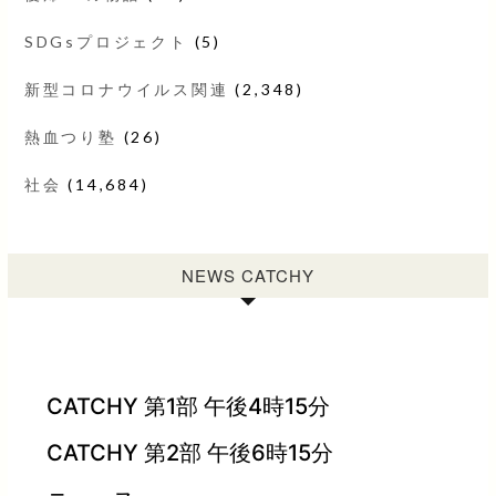
SDGsプロジェクト
(5)
新型コロナウイルス関連
(2,348)
熱血つり塾
(26)
社会
(14,684)
NEWS CATCHY
CATCHY 第1部 午後4時15分
CATCHY 第2部 午後6時15分