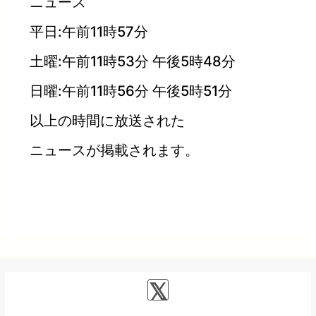
ニュース
平日:午前11時57分
土曜:午前11時53分 午後5時48分
日曜:午前11時56分 午後5時51分
以上の時間に放送された
ニュースが掲載されます。