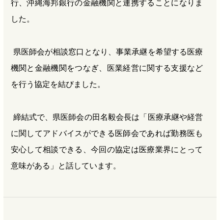
行、沖縄海邦銀行の金融機関と連携することになりま
した。
県医師会が相談窓口となり、事業承継を希望する医療
機関と金融機関をつなぎ、医業経営に関する支援など
を行う協定を結びました。
締結式で、県医師会の田名毅会長は「医療承継や経営
に関してアドバイスができる医師会であれば勤務医も
安心して相談できる、今回の協定は医療業界にとって
意味がある」と話しています。