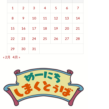
1
2
3
4
5
6
7
8
9
10
11
12
13
14
15
16
17
18
19
20
21
22
23
24
25
26
27
28
29
30
31
« 2月
4月 »