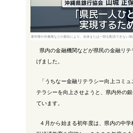
著作権や肖像権などの都合により、全体または一部を配信できない場
県内の金融機関などが県民の金融リテ
げました。
「うちなー金融リテラシー向上コミュ
テラシーを向上させようと、県内外の銀
ています。
４月から始まる初年度は、県内の中学