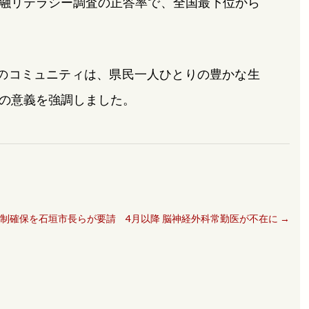
融リテラシー調査の正答率で、全国最下位から
のコミュニティは、県民一人ひとりの豊かな生
の意義を強調しました。
制確保を石垣市長らが要請 4月以降 脳神経外科常勤医が不在に
→