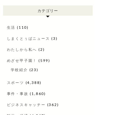
カテゴリー
生活
(110)
しまくとぅばニュース
(3)
わたしから私へ
(2)
めざせ甲子園！
(599)
学校紹介
(23)
スポーツ
(4,388)
事件・事故
(1,860)
ビジネスキャッチー
(362)