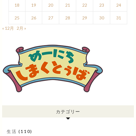
18
19
20
21
22
23
24
25
26
27
28
29
30
31
« 12月
2月 »
カテゴリー
生活
(110)