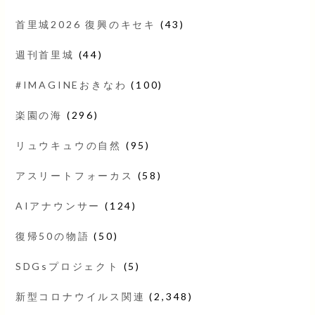
首里城2026 復興のキセキ
(43)
週刊首里城
(44)
#IMAGINEおきなわ
(100)
楽園の海
(296)
リュウキュウの自然
(95)
アスリートフォーカス
(58)
AIアナウンサー
(124)
復帰50の物語
(50)
SDGsプロジェクト
(5)
新型コロナウイルス関連
(2,348)