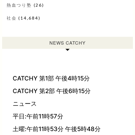
熱血つり塾
(26)
社会
(14,684)
NEWS CATCHY
CATCHY 第1部 午後4時15分
CATCHY 第2部 午後6時15分
ニュース
平日:午前11時57分
土曜:午前11時53分 午後5時48分