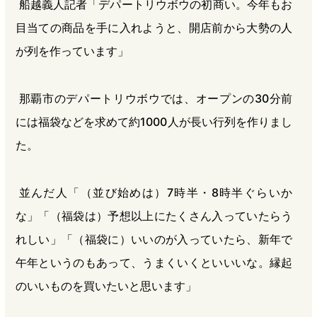
船越義人記者「デパートリウボウの初商い。今年もお
目当ての商品を手に入れようと、開店前から大勢の人
が列を作っています」
那覇市のデパートリウボウでは、オープンの30分前
には福袋などを求めて約1000人が長い行列を作りまし
た。
並んだ人「（並び始めは）7時半・8時半ぐらいか
な」「（福袋は）予想以上にたくさん入っていたらう
れしい」「（福袋に）いいのが入っていたら、新年で
午年というのもあって、うまくいくといいいな。縁起
のいいものを買いたいと思います」