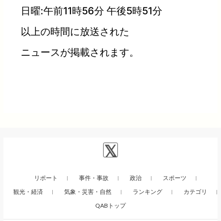
日曜:午前11時56分 午後5時51分
以上の時間に放送された
ニュースが掲載されます。
リポート
事件・事故
政治
スポーツ
観光・経済
気象・災害・自然
ランキング
カテゴリ
QABトップ