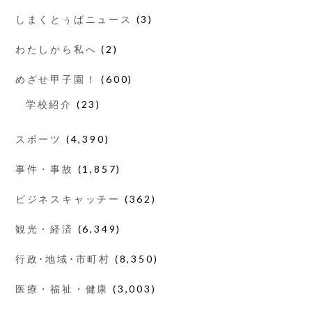
しまくとぅばニュース
(3)
わたしから私へ
(2)
めざせ甲子園！
(600)
学校紹介
(23)
スポーツ
(4,390)
事件・事故
(1,857)
ビジネスキャッチー
(362)
観光・経済
(6,349)
行政･地域･市町村
(8,350)
医療・福祉・健康
(3,003)