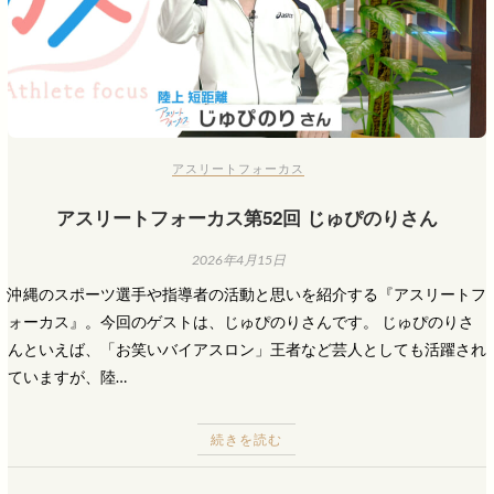
アスリートフォーカス
アスリートフォーカス第52回 じゅぴのりさん
2026年4月15日
沖縄のスポーツ選手や指導者の活動と思いを紹介する『アスリートフ
ォーカス』。今回のゲストは、じゅぴのりさんです。 じゅぴのりさ
んといえば、「お笑いバイアスロン」王者など芸人としても活躍され
ていますが、陸…
続きを読む