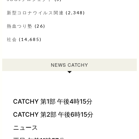
新型コロナウイルス関連
(2,348)
熱血つり塾
(26)
社会
(14,685)
NEWS CATCHY
CATCHY 第1部 午後4時15分
CATCHY 第2部 午後6時15分
ニュース