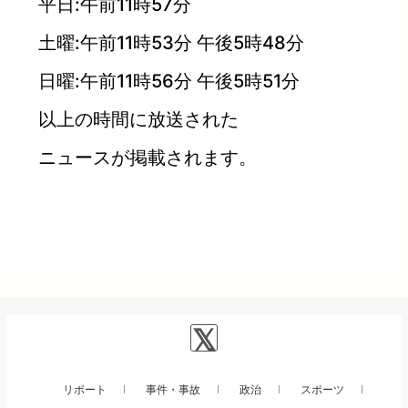
平日:午前11時57分
土曜:午前11時53分 午後5時48分
日曜:午前11時56分 午後5時51分
以上の時間に放送された
ニュースが掲載されます。
リポート
事件・事故
政治
スポーツ