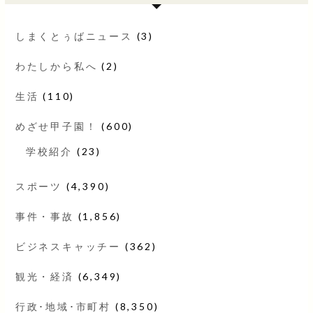
しまくとぅばニュース
(3)
わたしから私へ
(2)
生活
(110)
めざせ甲子園！
(600)
学校紹介
(23)
スポーツ
(4,390)
事件・事故
(1,856)
ビジネスキャッチー
(362)
観光・経済
(6,349)
行政･地域･市町村
(8,350)