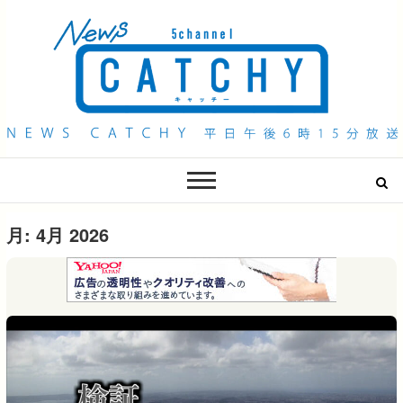
QAB NEWS Headline
キャッチー 月曜〜金曜 午後6時15分放送
月:
4月 2026