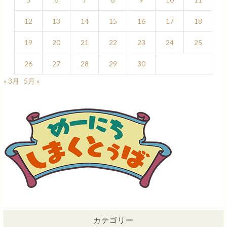
12
13
14
15
16
17
18
19
20
21
22
23
24
25
26
27
28
29
30
« 3月
5月 »
カテゴリー