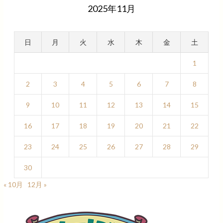
2025年11月
日
月
火
水
木
金
土
1
2
3
4
5
6
7
8
9
10
11
12
13
14
15
16
17
18
19
20
21
22
23
24
25
26
27
28
29
30
« 10月
12月 »