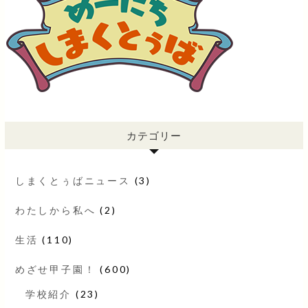
カテゴリー
しまくとぅばニュース
(3)
わたしから私へ
(2)
生活
(110)
めざせ甲子園！
(600)
学校紹介
(23)