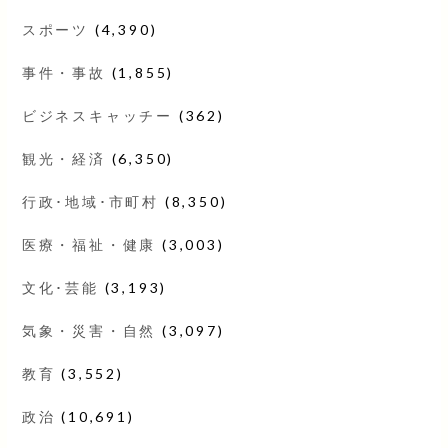
スポーツ
(4,390)
事件・事故
(1,855)
ビジネスキャッチー
(362)
観光・経済
(6,350)
行政･地域･市町村
(8,350)
医療・福祉・健康
(3,003)
文化･芸能
(3,193)
気象・災害・自然
(3,097)
教育
(3,552)
政治
(10,691)