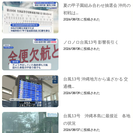
夏の甲子園組み合わせ抽選会 沖尚の
初戦は...
2026/08/01 に投稿された
ノロノロ台風13号 影響長引く
2026/08/08 に投稿された
台風13号 沖縄地方から遠ざかる 交
通機...
2026/08/09 に投稿された
台風13号 沖縄本島に最接近 各地
の状況
2026/08/07 に投稿された