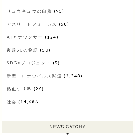
リュウキュウの自然
(95)
アスリートフォーカス
(58)
AIアナウンサー
(124)
復帰50の物語
(50)
SDGsプロジェクト
(5)
新型コロナウイルス関連
(2,348)
熱血つり塾
(26)
社会
(14,686)
NEWS CATCHY