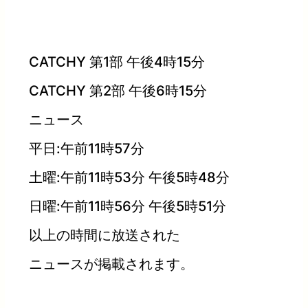
CATCHY 第1部 午後4時15分
CATCHY 第2部 午後6時15分
ニュース
平日:午前11時57分
土曜:午前11時53分 午後5時48分
日曜:午前11時56分 午後5時51分
以上の時間に放送された
ニュースが掲載されます。