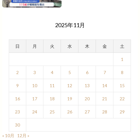
2025年11月
日
月
火
水
木
金
土
1
2
3
4
5
6
7
8
9
10
11
12
13
14
15
16
17
18
19
20
21
22
23
24
25
26
27
28
29
30
« 10月
12月 »