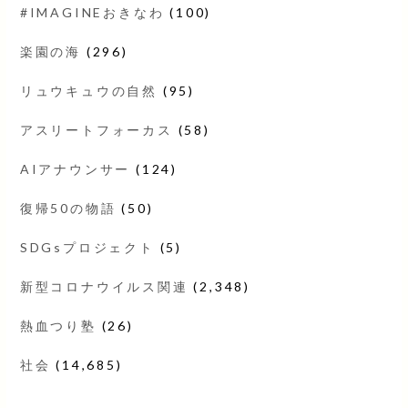
#IMAGINEおきなわ
(100)
楽園の海
(296)
リュウキュウの自然
(95)
アスリートフォーカス
(58)
AIアナウンサー
(124)
復帰50の物語
(50)
SDGsプロジェクト
(5)
新型コロナウイルス関連
(2,348)
熱血つり塾
(26)
社会
(14,685)