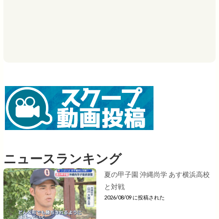
ニュースランキング
夏の甲子園 沖縄尚学 あす横浜高校
と対戦
2026/08/09 に投稿された