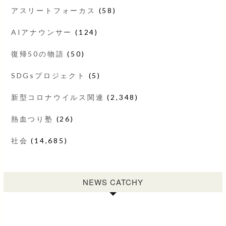
アスリートフォーカス
(58)
AIアナウンサー
(124)
復帰50の物語
(50)
SDGsプロジェクト
(5)
新型コロナウイルス関連
(2,348)
熱血つり塾
(26)
社会
(14,685)
NEWS CATCHY