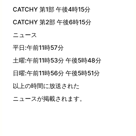
CATCHY 第1部 午後4時15分
CATCHY 第2部 午後6時15分
ニュース
平日:午前11時57分
土曜:午前11時53分 午後5時48分
日曜:午前11時56分 午後5時51分
以上の時間に放送された
ニュースが掲載されます。