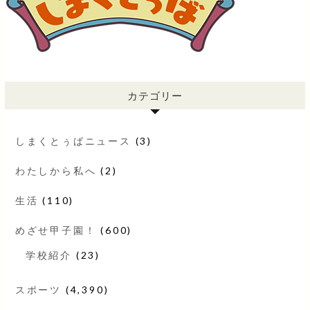
カテゴリー
しまくとぅばニュース
(3)
わたしから私へ
(2)
生活
(110)
めざせ甲子園！
(600)
学校紹介
(23)
スポーツ
(4,390)