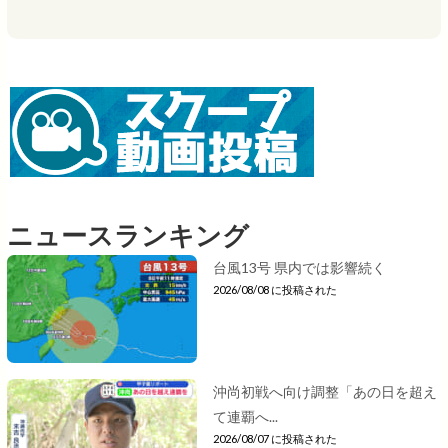
ニュースランキング
台風13号 県内では影響続く
2026/08/08 に投稿された
沖尚初戦へ向け調整「あの日を超え
て連覇へ...
2026/08/07 に投稿された