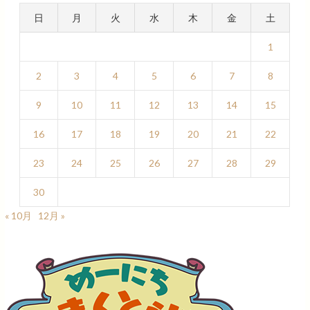
日
月
火
水
木
金
土
1
2
3
4
5
6
7
8
9
10
11
12
13
14
15
16
17
18
19
20
21
22
23
24
25
26
27
28
29
30
« 10月
12月 »