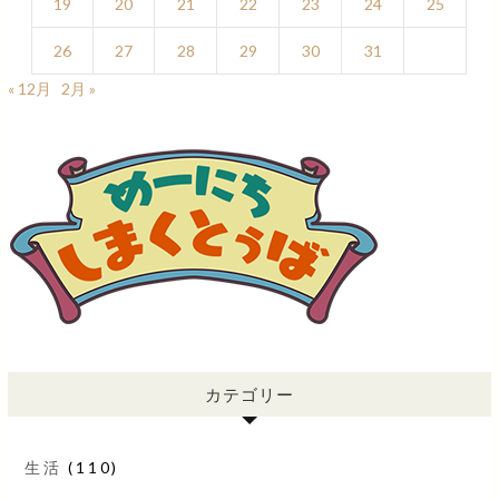
19
20
21
22
23
24
25
26
27
28
29
30
31
« 12月
2月 »
カテゴリー
生活
(110)