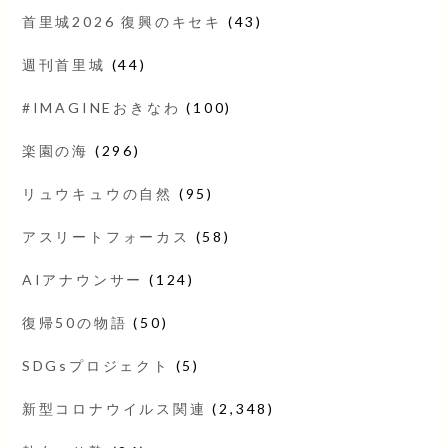
首里城2026 復興のキセキ
(43)
週刊首里城
(44)
#IMAGINEおきなわ
(100)
楽園の海
(296)
リュウキュウの自然
(95)
アスリートフォーカス
(58)
AIアナウンサー
(124)
復帰50の物語
(50)
SDGsプロジェクト
(5)
新型コロナウイルス関連
(2,348)