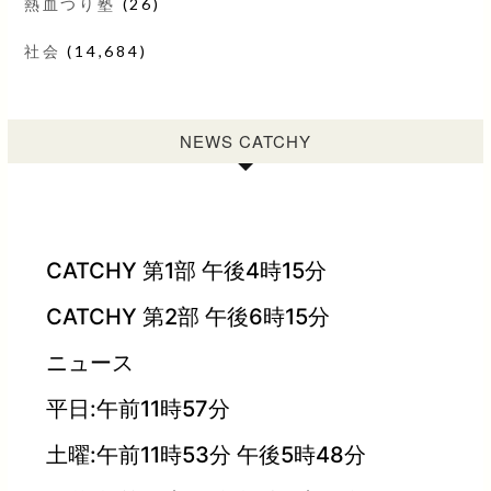
熱血つり塾
(26)
社会
(14,684)
NEWS CATCHY
CATCHY 第1部 午後4時15分
CATCHY 第2部 午後6時15分
ニュース
平日:午前11時57分
土曜:午前11時53分 午後5時48分