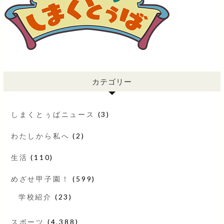
カテゴリー
しまくとぅばニュース
(3)
わたしから私へ
(2)
生活
(110)
めざせ甲子園！
(599)
学校紹介
(23)
スポーツ
(4,388)