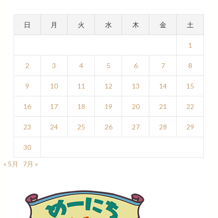
日
月
火
水
木
金
土
1
2
3
4
5
6
7
8
9
10
11
12
13
14
15
16
17
18
19
20
21
22
23
24
25
26
27
28
29
30
« 5月
7月 »