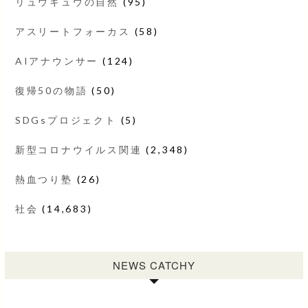
リュウキュウの自然
(95)
アスリートフォーカス
(58)
AIアナウンサー
(124)
復帰50の物語
(50)
SDGsプロジェクト
(5)
新型コロナウイルス関連
(2,348)
熱血つり塾
(26)
社会
(14,683)
NEWS CATCHY