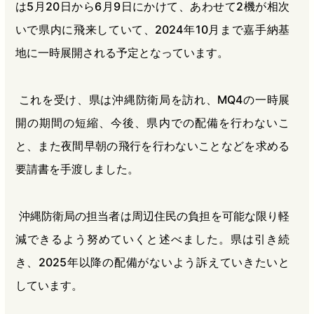
は5月20日から6月9日にかけて、あわせて2機が相次
いで県内に飛来していて、2024年10月まで嘉手納基
地に一時展開される予定となっています。
これを受け、県は沖縄防衛局を訪れ、MQ4の一時展
開の期間の短縮、今後、県内での配備を行わないこ
と、また夜間早朝の飛行を行わないことなどを求める
要請書を手渡しました。
沖縄防衛局の担当者は周辺住民の負担を可能な限り軽
減できるよう努めていくと述べました。県は引き続
き、2025年以降の配備がないよう訴えていきたいと
しています。