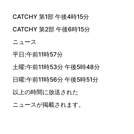
CATCHY 第1部 午後4時15分
CATCHY 第2部 午後6時15分
ニュース
平日:午前11時57分
土曜:午前11時53分 午後5時48分
日曜:午前11時56分 午後5時51分
以上の時間に放送された
ニュースが掲載されます。