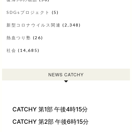
SDGsプロジェクト
(5)
新型コロナウイルス関連
(2,348)
熱血つり塾
(26)
社会
(14,685)
NEWS CATCHY
CATCHY 第1部 午後4時15分
CATCHY 第2部 午後6時15分