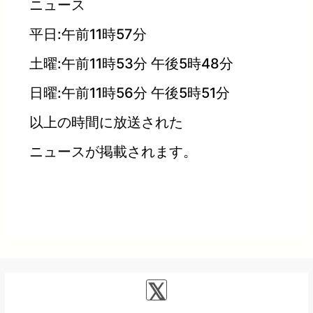
ニュース
平日:午前11時57分
土曜:午前11時53分 午後5時48分
日曜:午前11時56分 午後5時51分
以上の時間に放送された
ニュースが掲載されます。