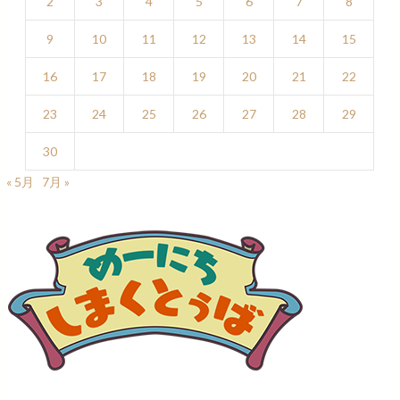
2
3
4
5
6
7
8
9
10
11
12
13
14
15
16
17
18
19
20
21
22
23
24
25
26
27
28
29
30
« 5月
7月 »