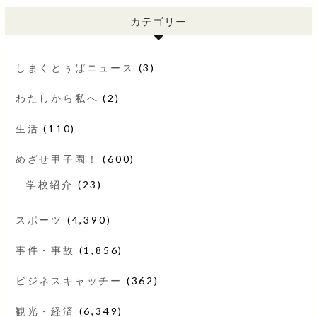
カテゴリー
しまくとぅばニュース
(3)
わたしから私へ
(2)
生活
(110)
めざせ甲子園！
(600)
学校紹介
(23)
スポーツ
(4,390)
事件・事故
(1,856)
ビジネスキャッチー
(362)
観光・経済
(6,349)