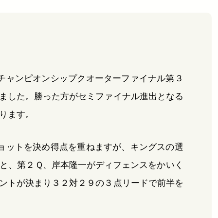
チャンピオンシップクオーターファイナル第３
ました。勝った方がセミファイナル進出となる
ります。
ョットを決め得点を重ねますが、キングスの選
と、第２Ｑ、岸本隆一がディフェンスをかいく
ントが決まり３２対２９の３点リードで前半を