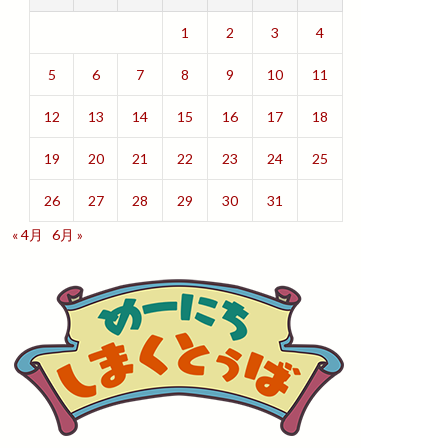
1
2
3
4
5
6
7
8
9
10
11
12
13
14
15
16
17
18
19
20
21
22
23
24
25
26
27
28
29
30
31
« 4月
6月 »