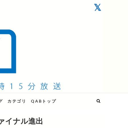
グ
カテゴリ
QABトップ
ァイナル進出