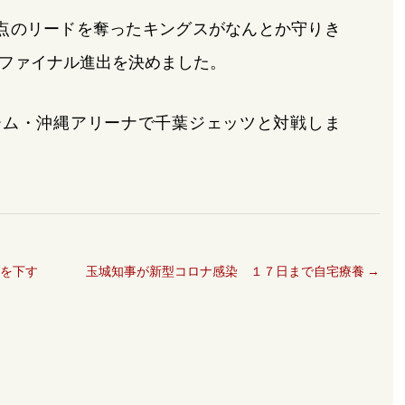
点のリードを奪ったキングスがなんとか守りき
ファイナル進出を決めました。
ーム・沖縄アリーナで千葉ジェッツと対戦しま
球を下す
玉城知事が新型コロナ感染 １７日まで自宅療養
→