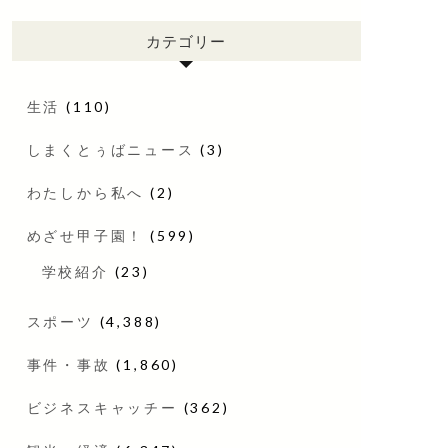
カテゴリー
生活
(110)
しまくとぅばニュース
(3)
わたしから私へ
(2)
めざせ甲子園！
(599)
学校紹介
(23)
スポーツ
(4,388)
事件・事故
(1,860)
ビジネスキャッチー
(362)