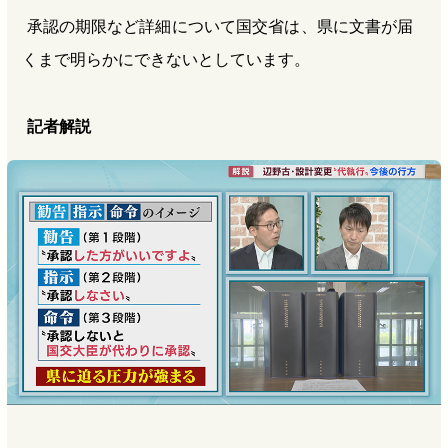
承認の期限など詳細について国交省は、県に文書が届
くまで明らかにできないとしています。
記者解説