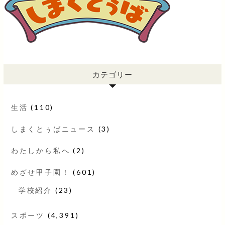
カテゴリー
生活
(110)
しまくとぅばニュース
(3)
わたしから私へ
(2)
めざせ甲子園！
(601)
学校紹介
(23)
スポーツ
(4,391)