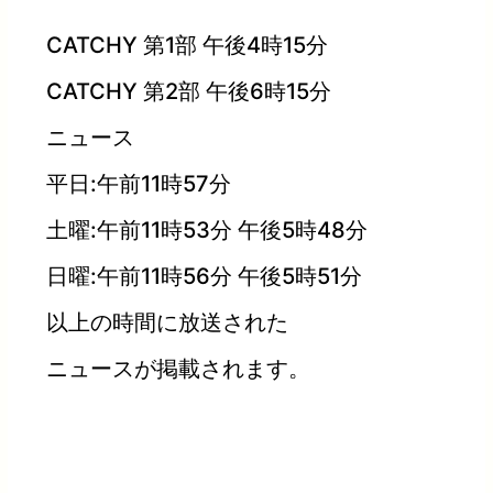
CATCHY 第1部 午後4時15分
CATCHY 第2部 午後6時15分
ニュース
平日:午前11時57分
土曜:午前11時53分 午後5時48分
日曜:午前11時56分 午後5時51分
以上の時間に放送された
ニュースが掲載されます。