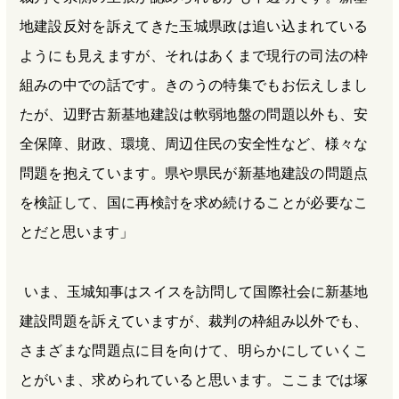
地建設反対を訴えてきた玉城県政は追い込まれている
ようにも見えますが、それはあくまで現行の司法の枠
組みの中での話です。きのうの特集でもお伝えしまし
たが、辺野古新基地建設は軟弱地盤の問題以外も、安
全保障、財政、環境、周辺住民の安全性など、様々な
問題を抱えています。県や県民が新基地建設の問題点
を検証して、国に再検討を求め続けることが必要なこ
とだと思います」
いま、玉城知事はスイスを訪問して国際社会に新基地
建設問題を訴えていますが、裁判の枠組み以外でも、
さまざまな問題点に目を向けて、明らかにしていくこ
とがいま、求められていると思います。ここまでは塚