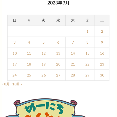
2023年9月
日
月
火
水
木
金
土
1
2
3
4
5
6
7
8
9
10
11
12
13
14
15
16
17
18
19
20
21
22
23
24
25
26
27
28
29
30
« 8月
10月 »