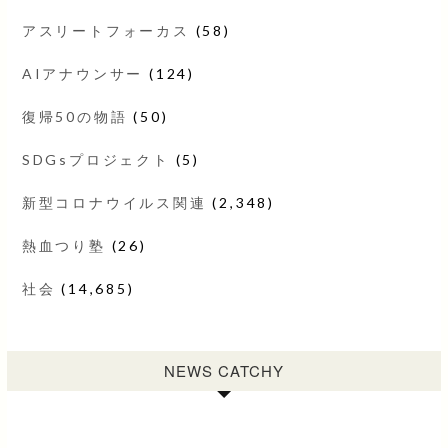
アスリートフォーカス
(58)
AIアナウンサー
(124)
復帰50の物語
(50)
SDGsプロジェクト
(5)
新型コロナウイルス関連
(2,348)
熱血つり塾
(26)
社会
(14,685)
NEWS CATCHY