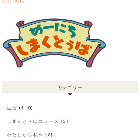
« 7月
9月 »
カテゴリー
生活
(110)
しまくとぅばニュース
(3)
わたしから私へ
(2)