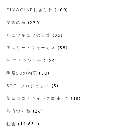
#IMAGINEおきなわ
(100)
楽園の海
(296)
リュウキュウの自然
(95)
アスリートフォーカス
(58)
AIアナウンサー
(124)
復帰50の物語
(50)
SDGsプロジェクト
(5)
新型コロナウイルス関連
(2,348)
熱血つり塾
(26)
社会
(14,684)