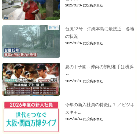
2026/08/07 に投稿された
台風13号 沖縄本島に最接近 各地
の状況
2026/08/07 に投稿された
夏の甲子園～沖尚の初戦相手は横浜
～
2026/08/03 に投稿された
今年の新入社員の特徴は？ ／ビジネ
スキャ...
2026/04/14 に投稿された