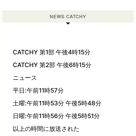
NEWS CATCHY
CATCHY 第1部 午後4時15分
CATCHY 第2部 午後6時15分
ニュース
平日:午前11時57分
土曜:午前11時53分 午後5時48分
日曜:午前11時56分 午後5時51分
以上の時間に放送された