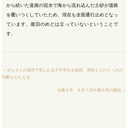
から続いた道路の冠水で海から流れ込んだ土砂が道路
を覆いつくしていたため、現在も全面通行止めとなっ
ています。復旧のめどは立っていないということで
す。
←
ぜんそくの発作で苦しむ女子中学生を救助 男性２人のとっさの
判断をたたえる
台風６号 ８月７日午後６時の概況
→