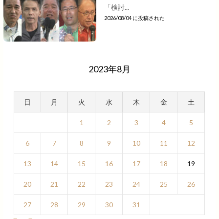
「検討...
2026/08/04 に投稿された
2023年8月
日
月
火
水
木
金
土
1
2
3
4
5
6
7
8
9
10
11
12
13
14
15
16
17
18
19
20
21
22
23
24
25
26
27
28
29
30
31