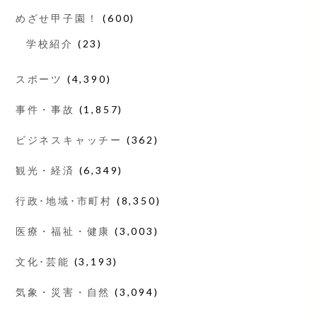
めざせ甲子園！
(600)
学校紹介
(23)
スポーツ
(4,390)
事件・事故
(1,857)
ビジネスキャッチー
(362)
観光・経済
(6,349)
行政･地域･市町村
(8,350)
医療・福祉・健康
(3,003)
文化･芸能
(3,193)
気象・災害・自然
(3,094)