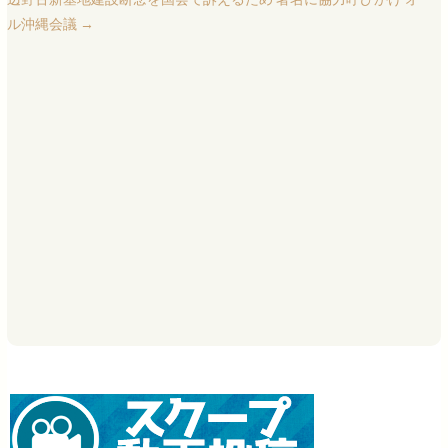
ル沖縄会議
→