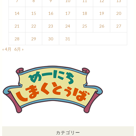
7
8
9
10
11
12
13
14
15
16
17
18
19
20
21
22
23
24
25
26
27
28
29
30
31
« 4月
6月 »
カテゴリー