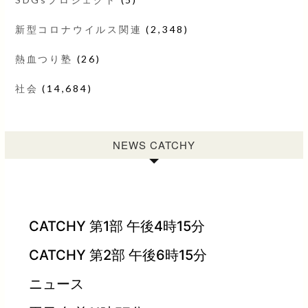
新型コロナウイルス関連
(2,348)
熱血つり塾
(26)
社会
(14,684)
NEWS CATCHY
CATCHY 第1部 午後4時15分
CATCHY 第2部 午後6時15分
ニュース