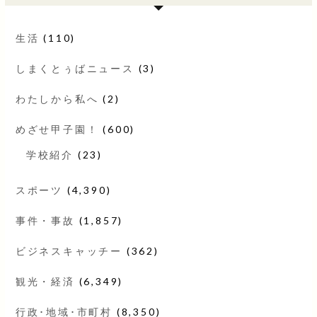
生活
(110)
しまくとぅばニュース
(3)
わたしから私へ
(2)
めざせ甲子園！
(600)
学校紹介
(23)
スポーツ
(4,390)
事件・事故
(1,857)
ビジネスキャッチー
(362)
観光・経済
(6,349)
行政･地域･市町村
(8,350)