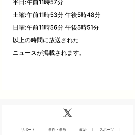
平日:午前11時57分
土曜:午前11時53分 午後5時48分
日曜:午前11時56分 午後5時51分
以上の時間に放送された
ニュースが掲載されます。
リポート
事件・事故
政治
スポーツ