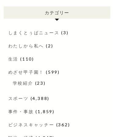
カテゴリー
しまくとぅばニュース
(3)
わたしから私へ
(2)
生活
(110)
めざせ甲子園！
(599)
学校紹介
(23)
スポーツ
(4,388)
事件・事故
(1,859)
ビジネスキャッチー
(362)