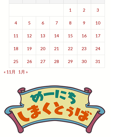
1
2
3
4
5
6
7
8
9
10
11
12
13
14
15
16
17
18
19
20
21
22
23
24
25
26
27
28
29
30
31
« 11月
1月 »