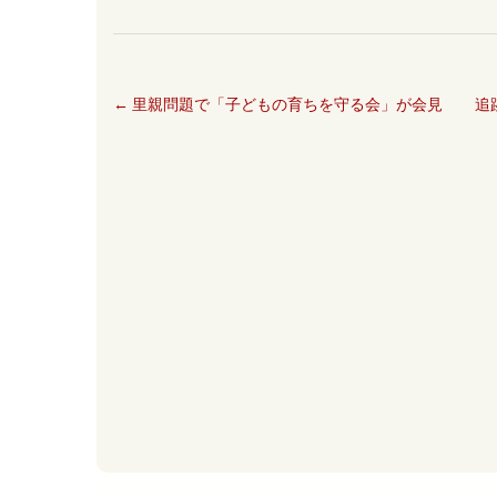
←
里親問題で「子どもの育ちを守る会」が会見
追