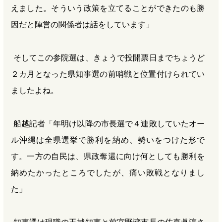
えました。そういう政策を立てることができたのも勝
因だと陣営の関係者は話をしています」
そしてこの参院選は、きょうで投開票日までちょうど
２カ月となった県知事選の前哨戦と位置付けられてい
ましたよね。
船越記者「年明け以降の市長選で４連敗していたオー
ル沖縄は全県選挙で勝利を納め、勢いをつけた形で
す。一方の自民は、県政奪還に向け何としても勝利を
納めたかったところでしたが、痛い敗戦となりまし
た」