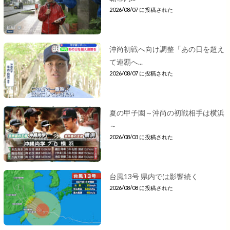
2026/08/07 に投稿された
沖尚初戦へ向け調整「あの日を超え
て連覇へ...
2026/08/07 に投稿された
夏の甲子園～沖尚の初戦相手は横浜
～
2026/08/03 に投稿された
台風13号 県内では影響続く
2026/08/08 に投稿された