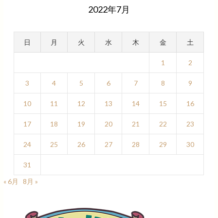
2022年7月
日
月
火
水
木
金
土
1
2
3
4
5
6
7
8
9
10
11
12
13
14
15
16
17
18
19
20
21
22
23
24
25
26
27
28
29
30
31
« 6月
8月 »