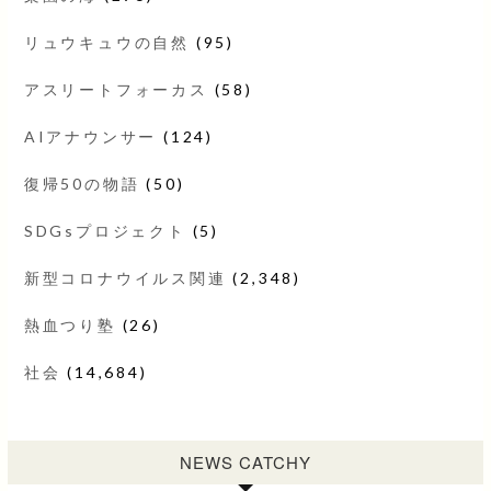
リュウキュウの自然
(95)
アスリートフォーカス
(58)
AIアナウンサー
(124)
復帰50の物語
(50)
SDGsプロジェクト
(5)
新型コロナウイルス関連
(2,348)
熱血つり塾
(26)
社会
(14,684)
NEWS CATCHY