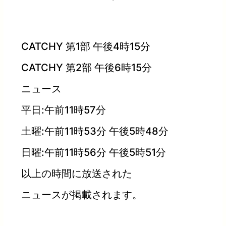
CATCHY 第1部 午後4時15分
CATCHY 第2部 午後6時15分
ニュース
平日:午前11時57分
土曜:午前11時53分 午後5時48分
日曜:午前11時56分 午後5時51分
以上の時間に放送された
ニュースが掲載されます。