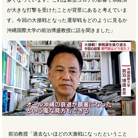
が大きな打撃を受けたことが背景にあると考えていま
す。今回の大接戦となった選挙戦をどのように見るか
沖縄国際大学の前泊博盛教授に話を聞きました」
前泊教授「過去ないほどの大激戦になったということ