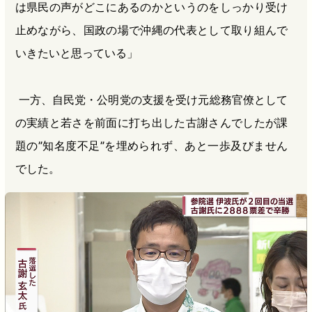
は県民の声がどこにあるのかというのをしっかり受け
止めながら、国政の場で沖縄の代表として取り組んで
いきたいと思っている」
一方、自民党・公明党の支援を受け元総務官僚として
の実績と若さを前面に打ち出した古謝さんでしたが課
題の”知名度不足”を埋められず、あと一歩及びません
でした。