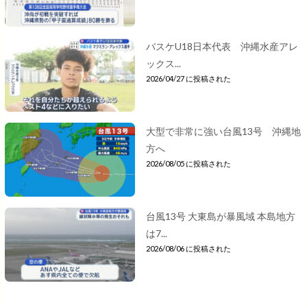
バスケU18日本代表 沖縄水産アレ
ックス...
2026/04/27 に投稿された
大型で非常に強い台風13号 沖縄地
方へ
2026/08/05 に投稿された
台風13号 大東島が暴風域 本島地方
は7...
2026/08/06 に投稿された