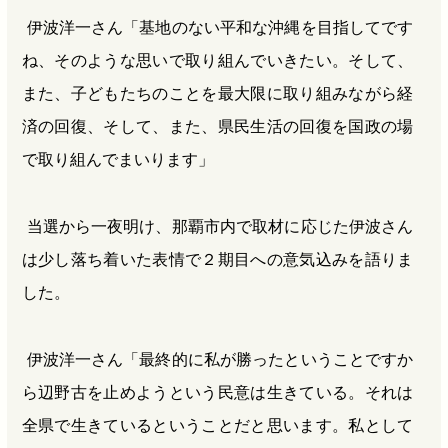
伊波洋一さん「基地のない平和な沖縄を目指してです
ね、そのような思いで取り組んでいきたい。そして、
また、子どもたちのことを最大限に取り組みながら経
済の回復、そして、また、県民生活の回復を国政の場
で取り組んでまいります」
当選から一夜明け、那覇市内で取材に応じた伊波さん
は少し落ち着いた表情で２期目への意気込みを語りま
した。
伊波洋一さん「最終的に私が勝ったということですか
ら辺野古を止めようという民意は生きている。それは
全県で生きているということだと思います。私として