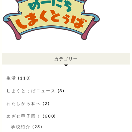
カテゴリー
生活
(110)
しまくとぅばニュース
(3)
わたしから私へ
(2)
めざせ甲子園！
(600)
学校紹介
(23)