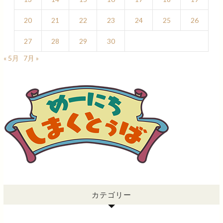
20
21
22
23
24
25
26
27
28
29
30
« 5月
7月 »
カテゴリー