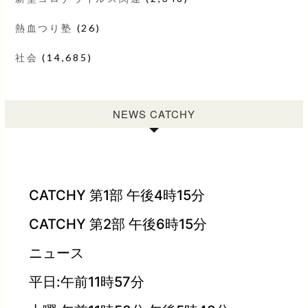
熱血つり塾
(26)
社会
(14,685)
NEWS CATCHY
CATCHY 第1部 午後4時15分
CATCHY 第2部 午後6時15分
ニュース
平日:午前11時57分