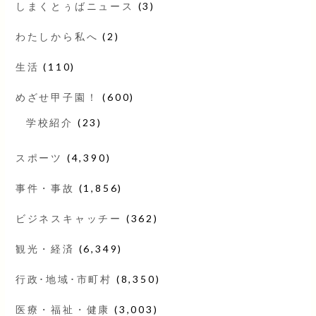
しまくとぅばニュース
(3)
わたしから私へ
(2)
生活
(110)
めざせ甲子園！
(600)
学校紹介
(23)
スポーツ
(4,390)
事件・事故
(1,856)
ビジネスキャッチー
(362)
観光・経済
(6,349)
行政･地域･市町村
(8,350)
医療・福祉・健康
(3,003)