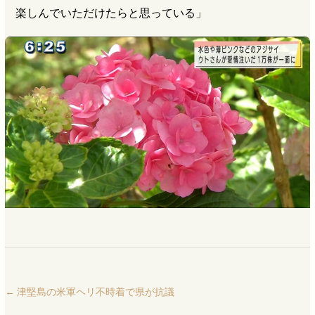
楽しんでいただけたらと思っている」
←
津堅島の米軍ヘリ不時着で県が抗議