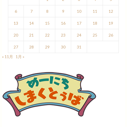
6
7
8
9
10
11
12
13
14
15
16
17
18
19
20
21
22
23
24
25
26
27
28
29
30
31
« 11月
1月 »