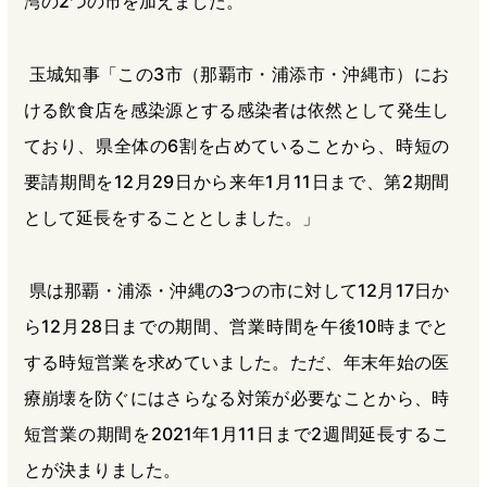
湾の2つの市を加えました。
玉城知事「この3市（那覇市・浦添市・沖縄市）にお
ける飲食店を感染源とする感染者は依然として発生し
ており、県全体の6割を占めていることから、時短の
要請期間を12月29日から来年1月11日まで、第2期間
として延長をすることとしました。」
県は那覇・浦添・沖縄の3つの市に対して12月17日か
ら12月28日までの期間、営業時間を午後10時までと
する時短営業を求めていました。ただ、年末年始の医
療崩壊を防ぐにはさらなる対策が必要なことから、時
短営業の期間を2021年1月11日まで2週間延長するこ
とが決まりました。