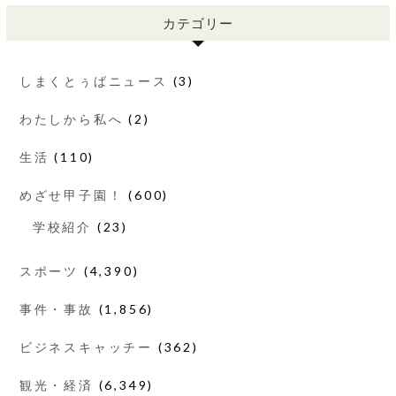
カテゴリー
しまくとぅばニュース
(3)
わたしから私へ
(2)
生活
(110)
めざせ甲子園！
(600)
学校紹介
(23)
スポーツ
(4,390)
事件・事故
(1,856)
ビジネスキャッチー
(362)
観光・経済
(6,349)