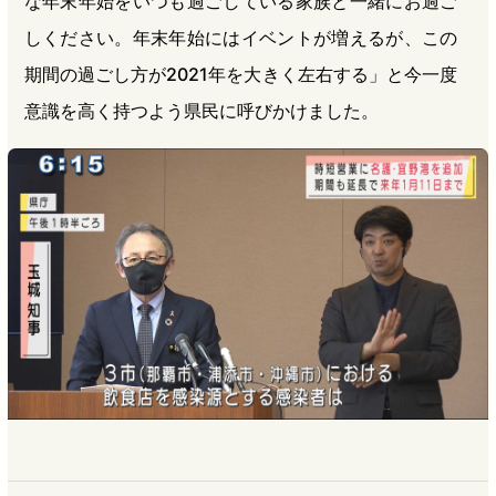
な年末年始をいつも過ごしている家族と一緒にお過ご
しください。年末年始にはイベントが増えるが、この
期間の過ごし方が2021年を大きく左右する」と今一度
意識を高く持つよう県民に呼びかけました。