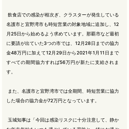
飲食店での感染が相次ぎ、クラスターが発生している
名護市と宜野湾市も時短営業の対象地域に追加し、12
月25日から始めるよう求めています。那覇市など最初
に要請が出ていた3つの市では、12月28日までの協力
金48万円に加えて12月29日から2021年1月11日まで
すべての期間協力すれば56万円が新たに支給されま
す。
また、名護市と宜野湾市では全期間、時短営業に協力
した場合の協力金が72万円となっています。
玉城知事は「今回は感染リスクに十分注意して、静か