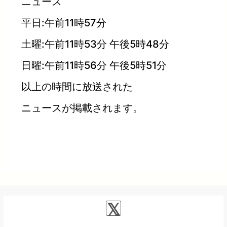
ニュース
平日:午前11時57分
土曜:午前11時53分 午後5時48分
日曜:午前11時56分 午後5時51分
以上の時間に放送された
ニュースが掲載されます。