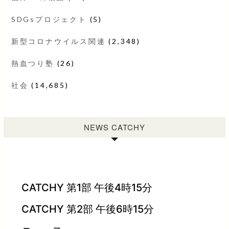
SDGsプロジェクト
(5)
新型コロナウイルス関連
(2,348)
熱血つり塾
(26)
社会
(14,685)
NEWS CATCHY
CATCHY 第1部 午後4時15分
CATCHY 第2部 午後6時15分