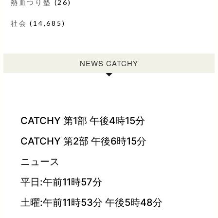
熱血つり塾
(26)
社会
(14,685)
NEWS CATCHY
CATCHY 第1部 午後4時15分
CATCHY 第2部 午後6時15分
ニュース
平日:午前11時57分
土曜:午前11時53分 午後5時48分