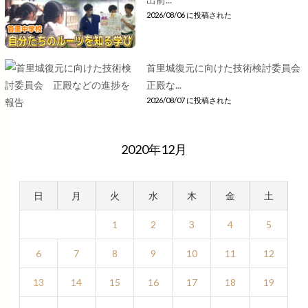
2026/08/06 に投稿された
首里城復元に向けた技術検討委員会
正殿な...
2026/08/07 に投稿された
2020年12月
日
月
火
水
木
金
土
1
2
3
4
5
6
7
8
9
10
11
12
13
14
15
16
17
18
19