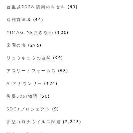
首里城2026 復興のキセキ
(43)
週刊首里城
(44)
#IMAGINEおきなわ
(100)
楽園の海
(296)
リュウキュウの自然
(95)
アスリートフォーカス
(58)
AIアナウンサー
(124)
復帰50の物語
(50)
SDGsプロジェクト
(5)
新型コロナウイルス関連
(2,348)