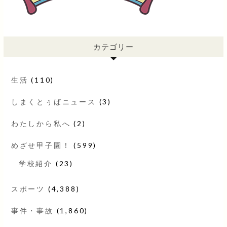
カテゴリー
生活
(110)
しまくとぅばニュース
(3)
わたしから私へ
(2)
めざせ甲子園！
(599)
学校紹介
(23)
スポーツ
(4,388)
事件・事故
(1,860)