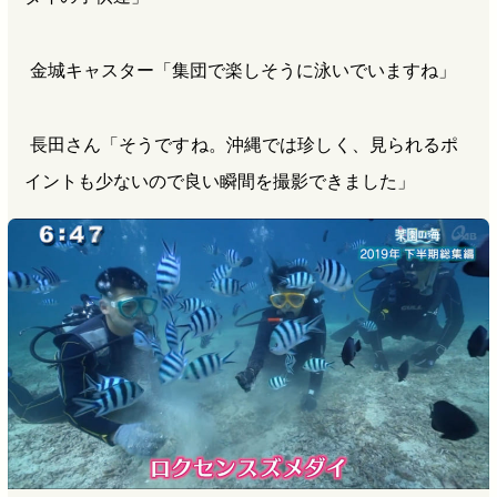
金城キャスター「集団で楽しそうに泳いでいますね」
長田さん「そうですね。沖縄では珍しく、見られるポ
イントも少ないので良い瞬間を撮影できました」