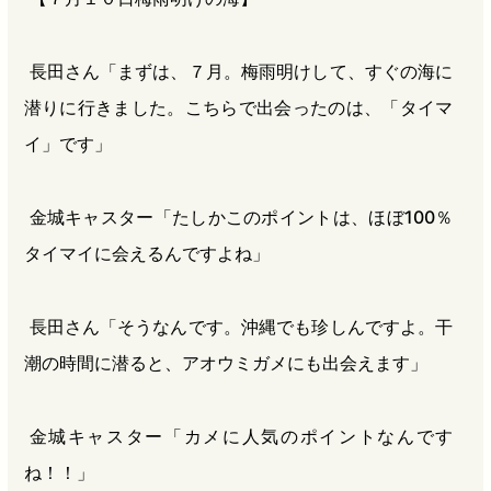
長田さん「まずは、７月。梅雨明けして、すぐの海に
潜りに行きました。こちらで出会ったのは、「タイマ
イ」です」
金城キャスター「たしかこのポイントは、ほぼ100％
タイマイに会えるんですよね」
長田さん「そうなんです。沖縄でも珍しんですよ。干
潮の時間に潜ると、アオウミガメにも出会えます」
金城キャスター「カメに人気のポイントなんです
ね！！」