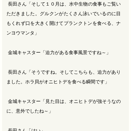
長田さん「そして１０月は、水中生物の食事もご覧い
ただきました。グルクンがたくさん泳いでいるのに目
もくれず口を大きく開けてプランクトンを食べる、ナ
ンヨウマンタ」
金城キャスター「迫力がある食事風景ですね～」
長田さん「そうですね。そしてこちらも、迫力があり
ました。ホラ貝がオニヒトデを食べる瞬間です」
金城キャスター「見た目は、オニヒトデが強そうなの
に、意外でしたね～」
長田さん「はい」