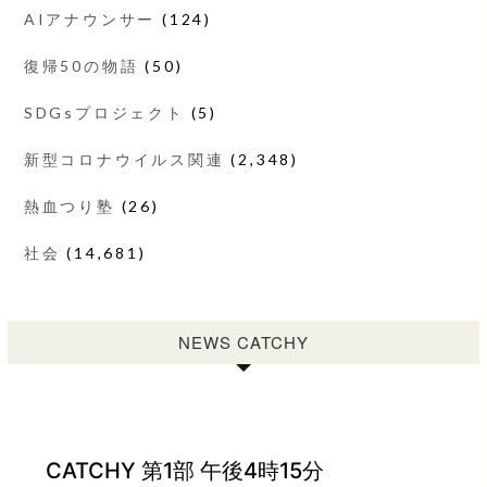
AIアナウンサー
(124)
復帰50の物語
(50)
SDGsプロジェクト
(5)
新型コロナウイルス関連
(2,348)
熱血つり塾
(26)
社会
(14,681)
NEWS CATCHY
CATCHY 第1部 午後4時15分