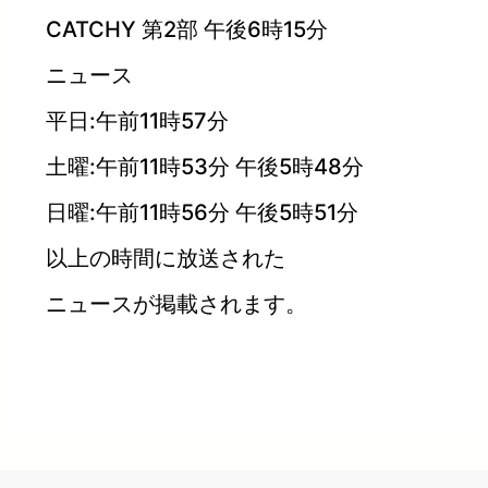
CATCHY 第2部 午後6時15分
ニュース
平日:午前11時57分
土曜:午前11時53分 午後5時48分
日曜:午前11時56分 午後5時51分
以上の時間に放送された
ニュースが掲載されます。