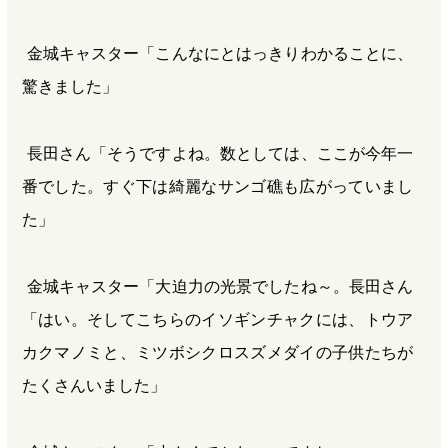
金城キャスター「こんなにとはっきりわかることに、
驚きました」
長田さん「そうですよね。数としては、ここが今年一
番でした。すぐ下は綺麗なサンゴ礁も広がっていまし
た」
金城キャスター「大迫力の光景でしたね～。長田さん
「はい。そしてこちらのイソギンチャクには、トウア
カクマノミと、ミツボシクロスズメダイの子供たちが
たくさんいました」