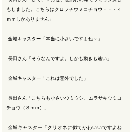
もしました。こちらはクロフチウミコチョウ・・・４
ｍｍしかありません」
金城キャスター「本当に小さいですよね～」
長田さん「そうなんですよ。しかも動きも速い」
金城キャスター「これは意外でした」
長田さん「こちらも小さいウミウシ。ムラサキウミコ
チョウ（８ｍｍ）」
金城キャスター「クリオネに似てかわいいですよね