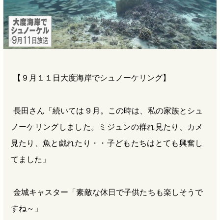
【９月１１日大度海岸でシュノーケリング】
長田さん「続いては９月。この時は、私の家族とシュ
ノーケリングしました。ミジュンの群れ見たり、カメ
見たり、魚と戯れたり・・子どもたちはとても興奮し
てました」
金城キャスター「素敵な休日で子供たちも楽しそうで
すね～」