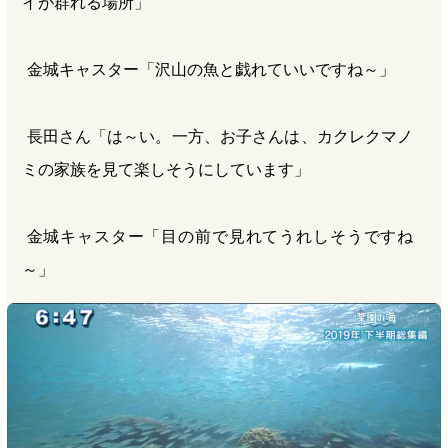
イが群れる場所」
金城キャスター「沢山の魚と戯れていいですね～」
長田さん「は～い。一方、お子さんは、カクレクマノ
ミの家族を見て楽しそうにしています」
金城キャスター「目の前で見れてうれしそうですね
～」