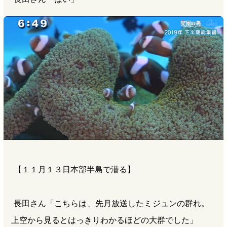
【１１月１３日本部半島で潜る】
長田さん「こちらは、先月放送したミジュンの群れ。
上空から見るとはっきりわかるほどの大群でした」