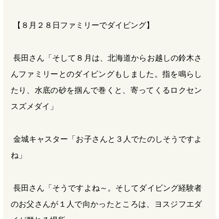
【８月２８日ファミリーでダイビング】
長田さん「そして８月は、北海道からお越しの鈴木さ
んファミリーとのダイビングもしました。指を鳴らし
たり、水底の砂を掴んで巻くと、寄ってくるロクセン
スズメダイ」
金城キャスター「お子さんと３人でたのしそうですよ
ね」
長田さん「そうですよね～。そしてダイビング経験者
のお父さんが１人で向かったところは、ヨスジフエダ