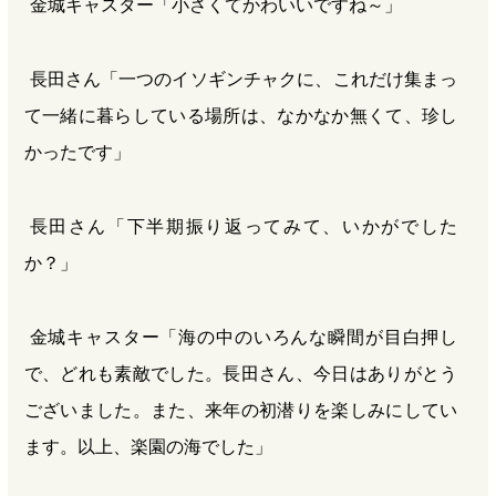
金城キャスター「小さくてかわいいですね～」
長田さん「一つのイソギンチャクに、これだけ集まっ
て一緒に暮らしている場所は、なかなか無くて、珍し
かったです」
長田さん「下半期振り返ってみて、いかがでした
か？」
金城キャスター「海の中のいろんな瞬間が目白押し
で、どれも素敵でした。長田さん、今日はありがとう
ございました。また、来年の初潜りを楽しみにしてい
ます。以上、楽園の海でした」