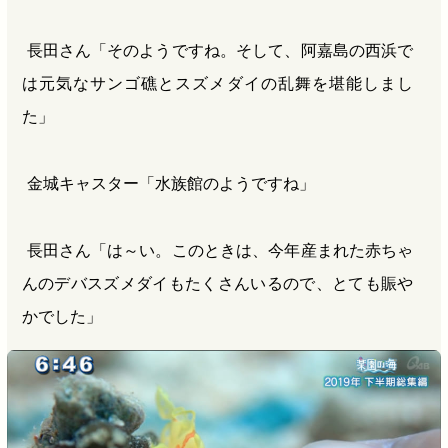
長田さん「そのようですね。そして、阿嘉島の西浜で
は元気なサンゴ礁とスズメダイの乱舞を堪能しまし
た」
金城キャスター「水族館のようですね」
長田さん「は～い。このときは、今年産まれた赤ちゃ
んのデバスズメダイもたくさんいるので、とても賑や
かでした」