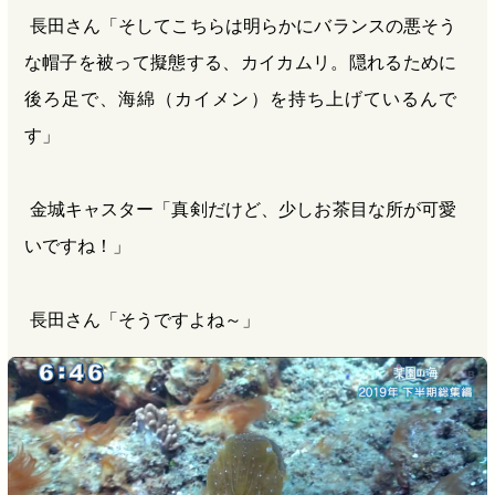
長田さん「そしてこちらは明らかにバランスの悪そう
な帽子を被って擬態する、カイカムリ。隠れるために
後ろ足で、海綿（カイメン）を持ち上げているんで
す」
金城キャスター「真剣だけど、少しお茶目な所が可愛
いですね！」
長田さん「そうですよね～」