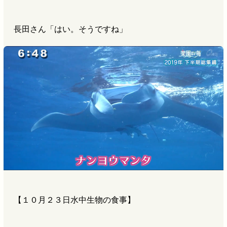
長田さん「はい。そうですね」
【１０月２３日水中生物の食事】