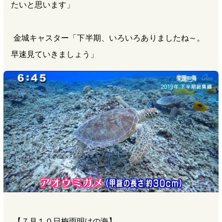
たいと思います」
金城キャスター「下半期、いろいろありましたね～。
早速見ていきましょう」
【７月１０日梅雨明けの海】