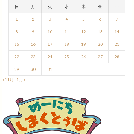
日
月
火
水
木
金
土
1
2
3
4
5
6
7
8
9
10
11
12
13
14
15
16
17
18
19
20
21
22
23
24
25
26
27
28
29
30
31
« 11月
1月 »