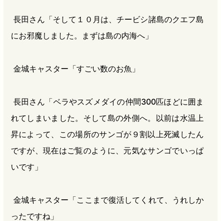
長田さん「そして１０月は、チービシ諸島のクエフ島
にお邪魔しました。まずは島の内海へ」
金城キャスター「すごい数のお魚」
長田さん「ベラやスズメダイの仲間300匹ほどに囲ま
れてしまいました。そして島の外側へ。以前は水温上
昇によって、この場所のサンゴが９割以上死滅したん
ですが、現在はご覧のように、元気なサンゴでいっぱ
いです」
金城キャスター「ここまで復活してくれて、うれしか
ったですね」