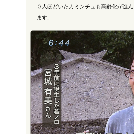
０人ほどいたカミンチュも高齢化が進ん
ます。