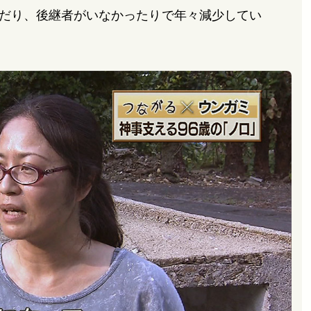
だり、後継者がいなかったりで年々減少してい