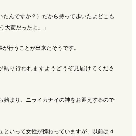
いたんですか？）だから持って歩いたよどこも
う大変だったよ。」
事が行うことが出来たそうです。
が執り行われますようどうぞ見届けてくださ
ら始まり、ニライカナイの神をお迎えするので
ュといって女性が携わっていますが、以前は４