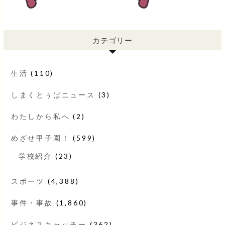
カテゴリー
生活
(110)
しまくとぅばニュース
(3)
わたしから私へ
(2)
めざせ甲子園！
(599)
学校紹介
(23)
スポーツ
(4,388)
事件・事故
(1,860)
ビジネスキャッチー
(362)