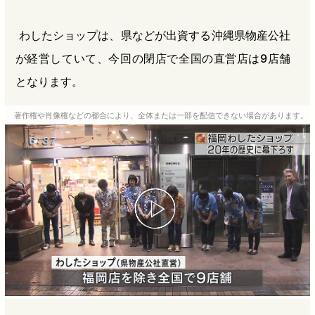
わしたショップは、県などが出資する沖縄県物産公社
が経営していて、今回の閉店で全国の直営店は9店舗
となります。
著作権や肖像権などの都合により、全体または一部を配信できない場合があります。