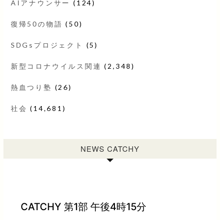
AIアナウンサー
(124)
復帰50の物語
(50)
SDGsプロジェクト
(5)
新型コロナウイルス関連
(2,348)
熱血つり塾
(26)
社会
(14,681)
NEWS CATCHY
CATCHY 第1部 午後4時15分