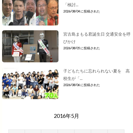
「検討...
2026/08/04 に投稿された
宮古島まもる君誕生日 交通安全を呼
びかけ
2026/08/05 に投稿された
子どもたちに忘れられない夏を 高
校生が「...
2026/08/06 に投稿された
2016年5月