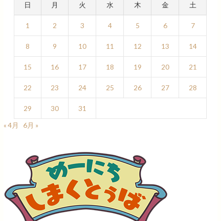
日
月
火
水
木
金
土
1
2
3
4
5
6
7
8
9
10
11
12
13
14
15
16
17
18
19
20
21
22
23
24
25
26
27
28
29
30
31
« 4月
6月 »