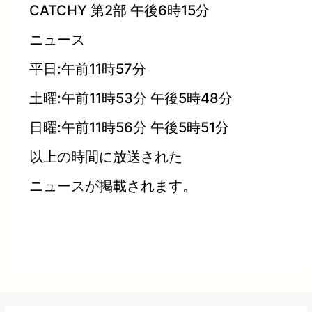
CATCHY 第2部 午後6時15分
ニュース
平日:午前11時57分
土曜:午前11時53分 午後5時48分
日曜:午前11時56分 午後5時51分
以上の時間に放送された
ニュースが掲載されます。