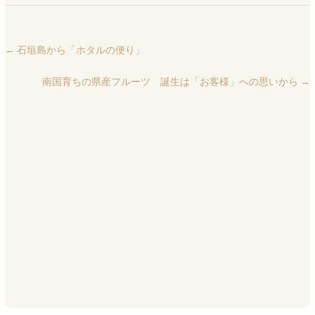
←
石垣島から「ホタルの便り」
南国育ちの県産フルーツ 誕生は「お客様」への思いから
→