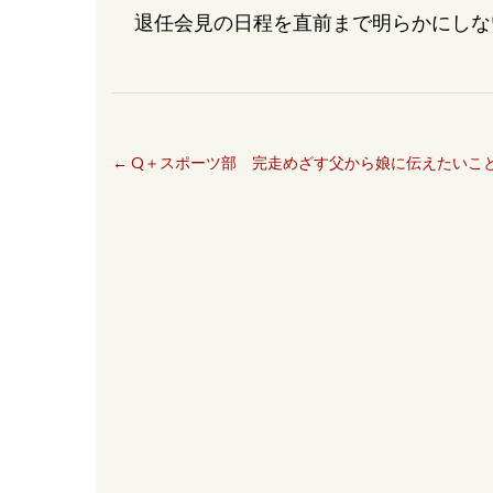
退任会見の日程を直前まで明らかにしな
←
Q＋スポーツ部 完走めざす父から娘に伝えたいこ