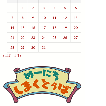
1
2
3
4
5
6
7
8
9
10
11
12
13
14
15
16
17
18
19
20
21
22
23
24
25
26
27
28
29
30
31
« 11月
1月 »