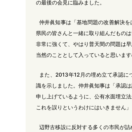
の最後の会見に臨みました。
仲井眞知事は「基地問題の改善解決を
県民の皆さんと一緒に取り組んだものは
非常に強くて、やはり普天間の問題は早
当然のこととして入っていると思います
また、2013年12月の埋め立て承認
識を示しました。仲井眞知事は「承認は
申し上げているように、公有水面埋立法
これを誤りというわけにはいきません」
辺野古移設に反対する多くの市民が詰