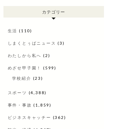
カテゴリー
生活
(110)
しまくとぅばニュース
(3)
わたしから私へ
(2)
めざせ甲子園！
(599)
学校紹介
(23)
スポーツ
(4,388)
事件・事故
(1,859)
ビジネスキャッチー
(362)