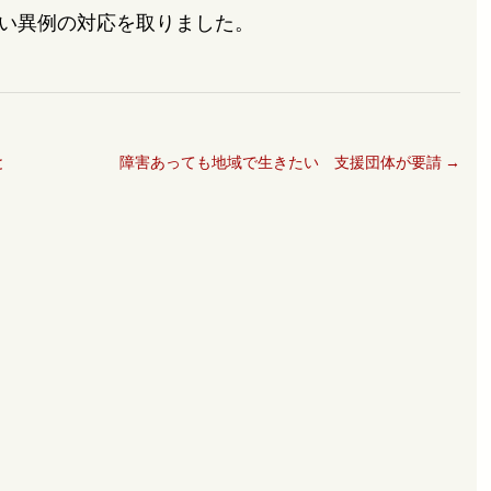
い異例の対応を取りました。
と
障害あっても地域で生きたい 支援団体が要請
→