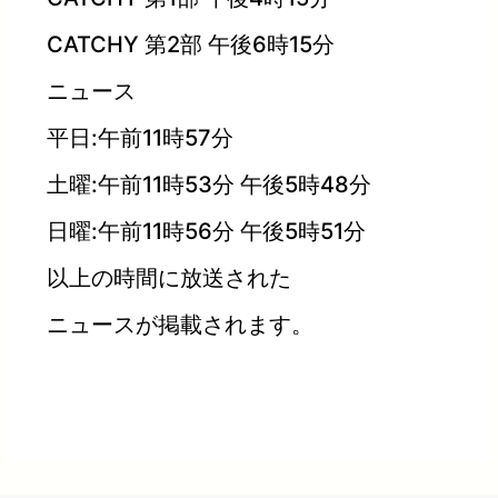
CATCHY 第2部 午後6時15分
ニュース
平日:午前11時57分
土曜:午前11時53分 午後5時48分
日曜:午前11時56分 午後5時51分
以上の時間に放送された
ニュースが掲載されます。