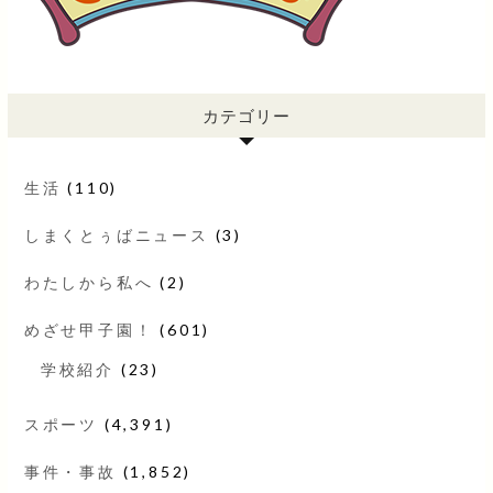
カテゴリー
生活
(110)
しまくとぅばニュース
(3)
わたしから私へ
(2)
めざせ甲子園！
(601)
学校紹介
(23)
スポーツ
(4,391)
事件・事故
(1,852)