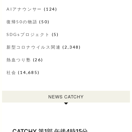
AIアナウンサー
(124)
復帰50の物語
(50)
SDGsプロジェクト
(5)
新型コロナウイルス関連
(2,348)
熱血つり塾
(26)
社会
(14,685)
NEWS CATCHY
CATCHY 第1部 午後4時15分