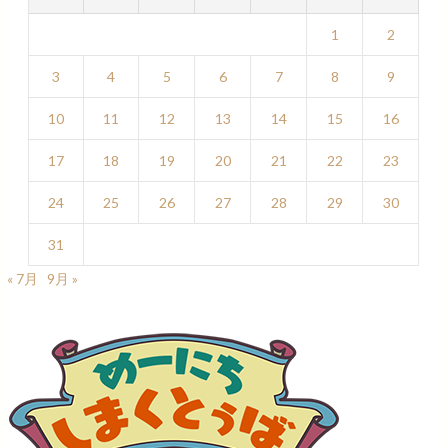
1
2
3
4
5
6
7
8
9
10
11
12
13
14
15
16
17
18
19
20
21
22
23
24
25
26
27
28
29
30
31
« 7月
9月 »