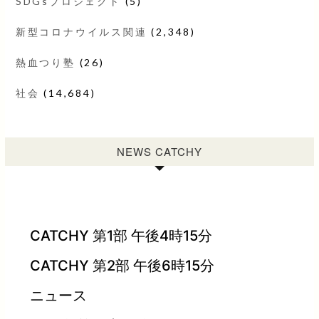
SDGsプロジェクト
(5)
新型コロナウイルス関連
(2,348)
熱血つり塾
(26)
社会
(14,684)
NEWS CATCHY
CATCHY 第1部 午後4時15分
CATCHY 第2部 午後6時15分
ニュース