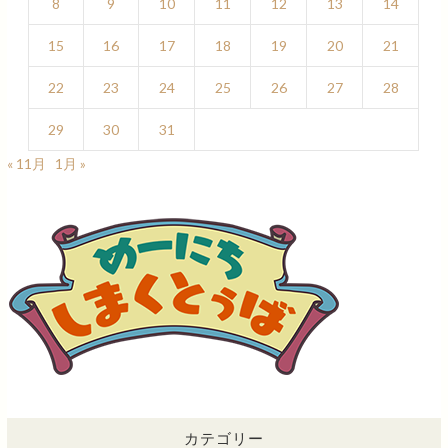
8
9
10
11
12
13
14
15
16
17
18
19
20
21
22
23
24
25
26
27
28
29
30
31
« 11月
1月 »
カテゴリー