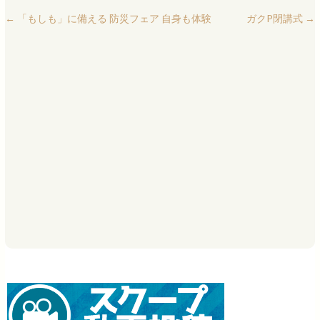
←
「もしも」に備える 防災フェア 自身も体験
ガクP閉講式
→