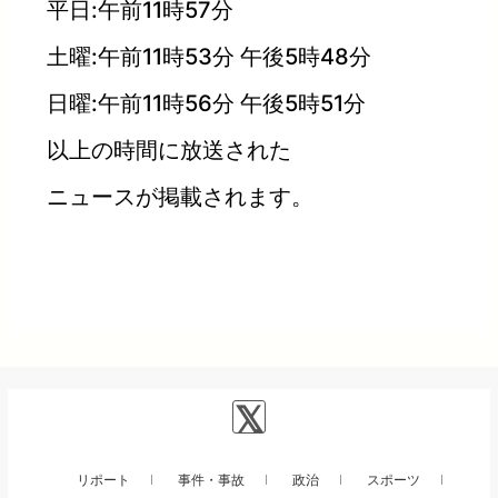
平日:午前11時57分
土曜:午前11時53分 午後5時48分
日曜:午前11時56分 午後5時51分
以上の時間に放送された
ニュースが掲載されます。
リポート
事件・事故
政治
スポーツ