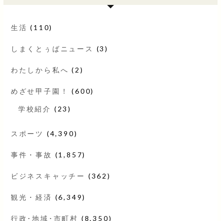
生活
(110)
しまくとぅばニュース
(3)
わたしから私へ
(2)
めざせ甲子園！
(600)
学校紹介
(23)
スポーツ
(4,390)
事件・事故
(1,857)
ビジネスキャッチー
(362)
観光・経済
(6,349)
行政･地域･市町村
(8,350)