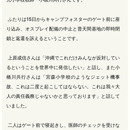
ふたりは15日からキャンプフォスターのゲート前に座
り込み、オスプレイ配備の中止と普天間基地の即時閉
鎖と返還を訴えるということです。
上原成信さんは「沖縄でこれだけみんなが反対してい
るということを世界中に発信したい」と話し、また小
橋川共行さんは「宮森小学校のようなジェット機事
故、これは二度と起こしてはならない。これは我々大
人の責任義務じゃないかと思っております」と話して
いました。
二人はゲート前で寝起きし、医師のチェックを受けな