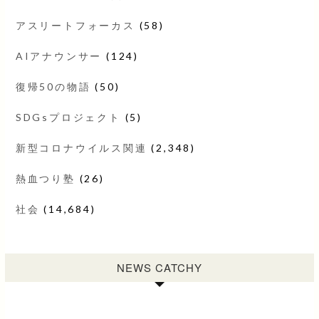
アスリートフォーカス
(58)
AIアナウンサー
(124)
復帰50の物語
(50)
SDGsプロジェクト
(5)
新型コロナウイルス関連
(2,348)
熱血つり塾
(26)
社会
(14,684)
NEWS CATCHY