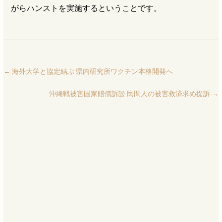
がらハンストを実施するということです。
←
海外大学と協定結ぶ 県内研究所ワクチン本格開発へ
沖縄戦被害国家賠償訴訟 民間人の被害救済求め提訴
→