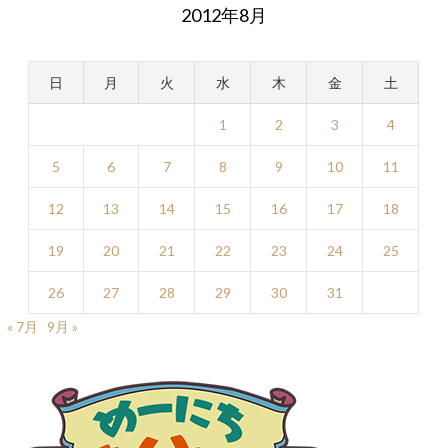
2012年8月
日
月
火
水
木
金
土
1
2
3
4
5
6
7
8
9
10
11
12
13
14
15
16
17
18
19
20
21
22
23
24
25
26
27
28
29
30
31
« 7月
9月 »