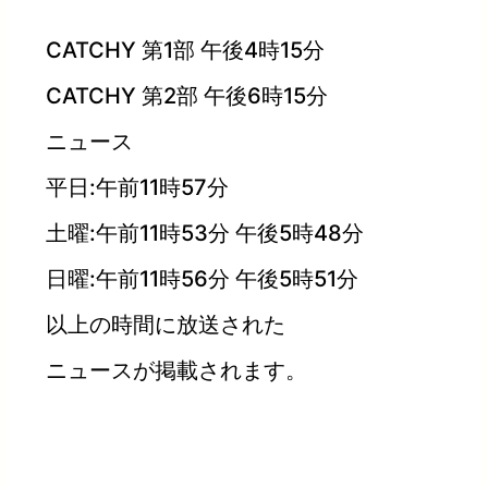
CATCHY 第1部 午後4時15分
CATCHY 第2部 午後6時15分
ニュース
平日:午前11時57分
土曜:午前11時53分 午後5時48分
日曜:午前11時56分 午後5時51分
以上の時間に放送された
ニュースが掲載されます。