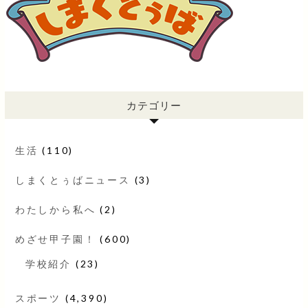
カテゴリー
生活
(110)
しまくとぅばニュース
(3)
わたしから私へ
(2)
めざせ甲子園！
(600)
学校紹介
(23)
スポーツ
(4,390)