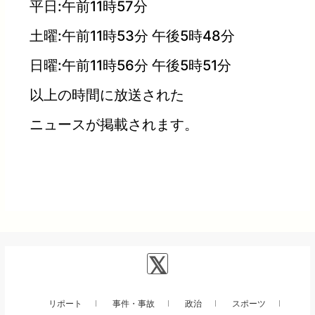
平日:午前11時57分
土曜:午前11時53分 午後5時48分
日曜:午前11時56分 午後5時51分
以上の時間に放送された
ニュースが掲載されます。
リポート
事件・事故
政治
スポーツ