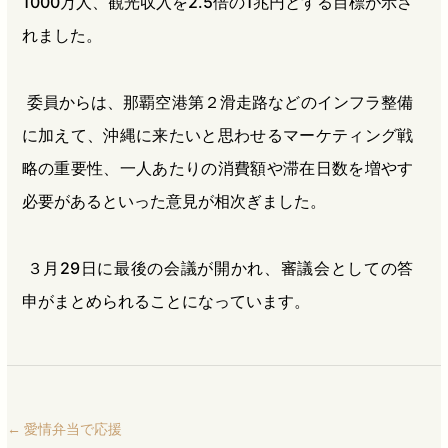
1000万人、観光収入を2.5倍の1兆円とする目標が示さ
れました。
委員からは、那覇空港第２滑走路などのインフラ整備
に加えて、沖縄に来たいと思わせるマーケティング戦
略の重要性、一人あたりの消費額や滞在日数を増やす
必要があるといった意見が相次ぎました。
３月29日に最後の会議が開かれ、審議会としての答
申がまとめられることになっています。
←
愛情弁当で応援