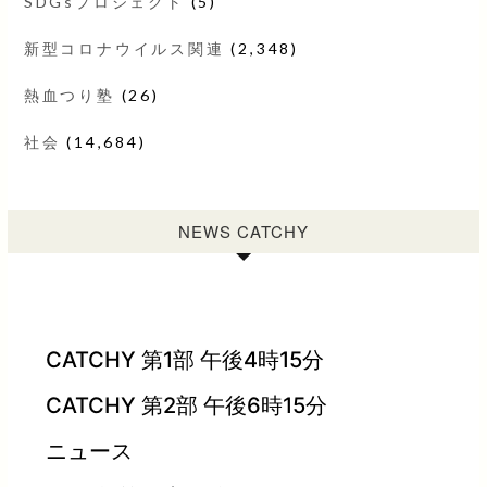
SDGsプロジェクト
(5)
新型コロナウイルス関連
(2,348)
熱血つり塾
(26)
社会
(14,684)
NEWS CATCHY
CATCHY 第1部 午後4時15分
CATCHY 第2部 午後6時15分
ニュース