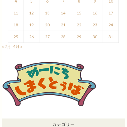
4
5
6
7
8
9
10
11
12
13
14
15
16
17
18
19
20
21
22
23
24
25
26
27
28
29
30
31
« 2月
4月 »
カテゴリー