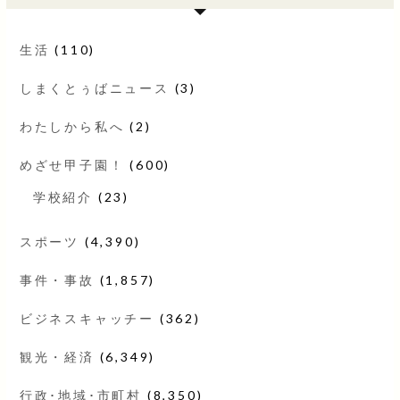
生活
(110)
しまくとぅばニュース
(3)
わたしから私へ
(2)
めざせ甲子園！
(600)
学校紹介
(23)
スポーツ
(4,390)
事件・事故
(1,857)
ビジネスキャッチー
(362)
観光・経済
(6,349)
行政･地域･市町村
(8,350)