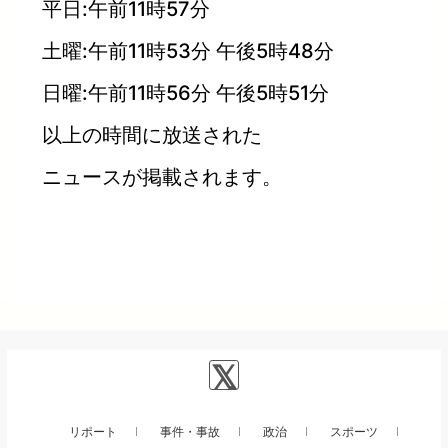
平日:午前11時57分
土曜:午前11時53分 午後5時48分
日曜:午前11時56分 午後5時51分
以上の時間に放送された
ニュースが掲載されます。
リポート
事件・事故
政治
スポーツ