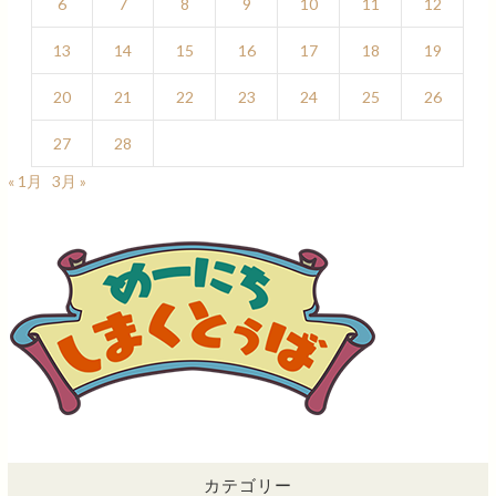
6
7
8
9
10
11
12
13
14
15
16
17
18
19
20
21
22
23
24
25
26
27
28
« 1月
3月 »
カテゴリー