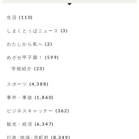
生活
(110)
しまくとぅばニュース
(3)
わたしから私へ
(2)
めざせ甲子園！
(599)
学校紹介
(23)
スポーツ
(4,388)
事件・事故
(1,860)
ビジネスキャッチー
(362)
観光・経済
(6,347)
行政･地域･市町村
(8,349)