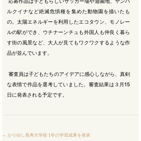
応募作品は子どもらしいサッカー場や遊園地、ヤンバ
ルクイナなど絶滅危惧種を集めた動物園を描いたも
の。太陽エネルギーを利用したエコタウン、モノレー
ルの駅ができ、ウチナーンチュも外国人も仲良く暮ら
す街の風景など、大人が見てもワクワクするような作
品が並んでいます。
審査員は子どもたちのアイデアに感心しながら、真剣
な表情で作品を選考していました。審査結果は３月15
日に発表される予定です。
←
かりゆし長寿大学校 1年の学習成果を発表