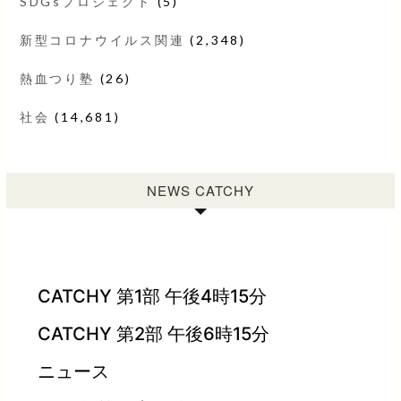
SDGsプロジェクト
(5)
新型コロナウイルス関連
(2,348)
熱血つり塾
(26)
社会
(14,681)
NEWS CATCHY
CATCHY 第1部 午後4時15分
CATCHY 第2部 午後6時15分
ニュース