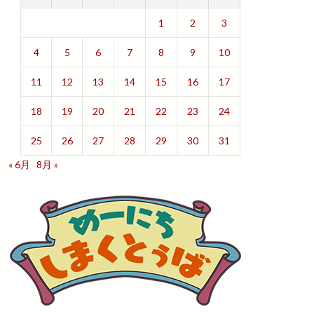
1
2
3
4
5
6
7
8
9
10
11
12
13
14
15
16
17
18
19
20
21
22
23
24
25
26
27
28
29
30
31
« 6月
8月 »