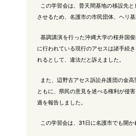
この学習会は、普天間基地の移設先と
させるため、名護市の市民団体、ヘリ基
基調講演を行った沖縄大学の桜井国俊
に行われている現行のアセスは諸手続き
れるとして、違法だと訴えました。
また、辺野古アセス訴訟弁護団の金高
ともに、県民の意見を述べる権利が侵害
過を報告しました。
この学習会は、31日に名護市でも開か