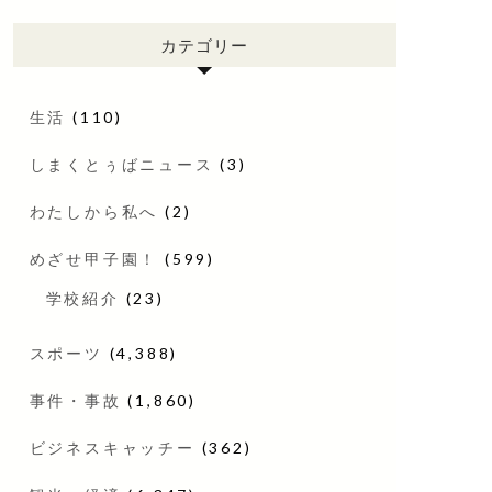
カテゴリー
生活
(110)
しまくとぅばニュース
(3)
わたしから私へ
(2)
めざせ甲子園！
(599)
学校紹介
(23)
スポーツ
(4,388)
事件・事故
(1,860)
ビジネスキャッチー
(362)