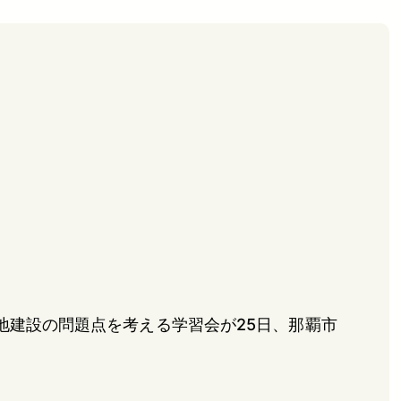
地建設の問題点を考える学習会が25日、那覇市