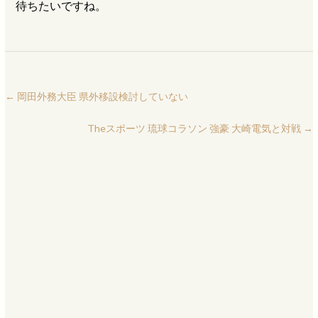
待ちたいですね。
←
岡田外務大臣 県外移設検討していない
Theスポーツ 琉球コラソン 強豪 大崎電気と対戦
→