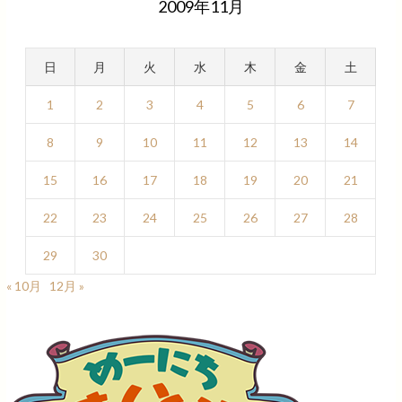
2009年11月
日
月
火
水
木
金
土
1
2
3
4
5
6
7
8
9
10
11
12
13
14
15
16
17
18
19
20
21
22
23
24
25
26
27
28
29
30
« 10月
12月 »