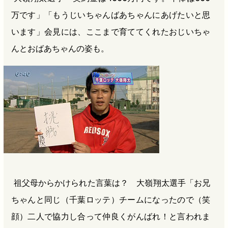
万です」「もうじいちゃんばあちゃんにあげたいと思
います」会見には、ここまで育ててくれたおじいちゃ
んとおばあちゃんの姿も。
祖父母からかけられた言葉は？ 大嶺翔太選手「お兄
ちゃんと同じ（千葉ロッテ）チームになったので（笑
顔）二人で協力し合って仲良くがんばれ！と言われま