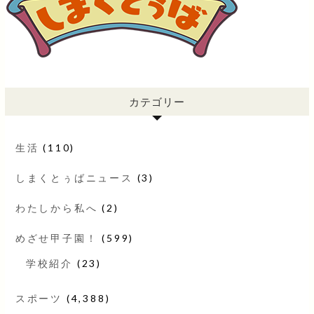
カテゴリー
生活
(110)
しまくとぅばニュース
(3)
わたしから私へ
(2)
めざせ甲子園！
(599)
学校紹介
(23)
スポーツ
(4,388)