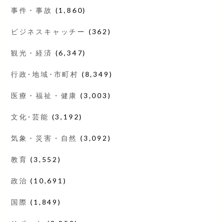
事件・事故
(1,860)
ビジネスキャッチー
(362)
観光・経済
(6,347)
行政･地域･市町村
(8,349)
医療・福祉・健康
(3,003)
文化･芸能
(3,192)
気象・災害・自然
(3,092)
教育
(3,552)
政治
(10,691)
国際
(1,849)