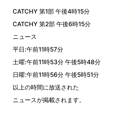
CATCHY 第1部 午後4時15分
CATCHY 第2部 午後6時15分
ニュース
平日:午前11時57分
土曜:午前11時53分 午後5時48分
日曜:午前11時56分 午後5時51分
以上の時間に放送された
ニュースが掲載されます。