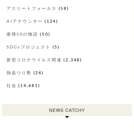
アスリートフォーカス
(58)
AIアナウンサー
(124)
復帰50の物語
(50)
SDGsプロジェクト
(5)
新型コロナウイルス関連
(2,348)
熱血つり塾
(26)
社会
(14,681)
NEWS CATCHY