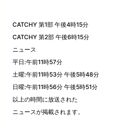
CATCHY 第1部 午後4時15分
CATCHY 第2部 午後6時15分
ニュース
平日:午前11時57分
土曜:午前11時53分 午後5時48分
日曜:午前11時56分 午後5時51分
以上の時間に放送された
ニュースが掲載されます。