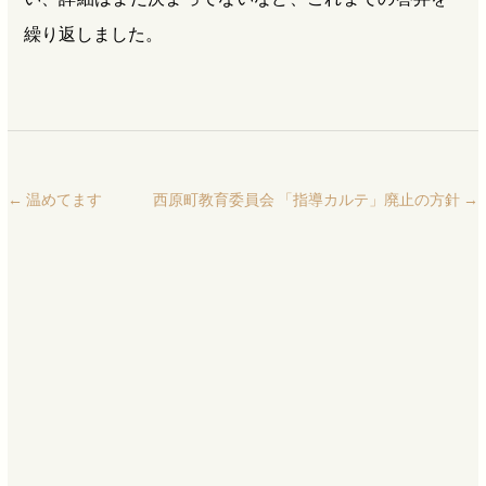
繰り返しました。
←
温めてます
西原町教育委員会 「指導カルテ」廃止の方針
→