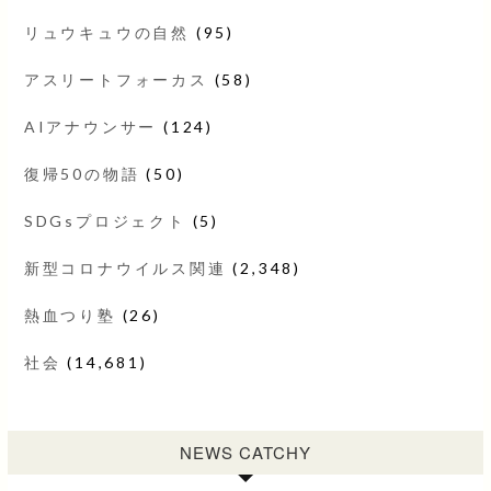
リュウキュウの自然
(95)
アスリートフォーカス
(58)
AIアナウンサー
(124)
復帰50の物語
(50)
SDGsプロジェクト
(5)
新型コロナウイルス関連
(2,348)
熱血つり塾
(26)
社会
(14,681)
NEWS CATCHY