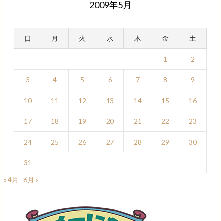
2009年5月
日
月
火
水
木
金
土
1
2
3
4
5
6
7
8
9
10
11
12
13
14
15
16
17
18
19
20
21
22
23
24
25
26
27
28
29
30
31
« 4月
6月 »