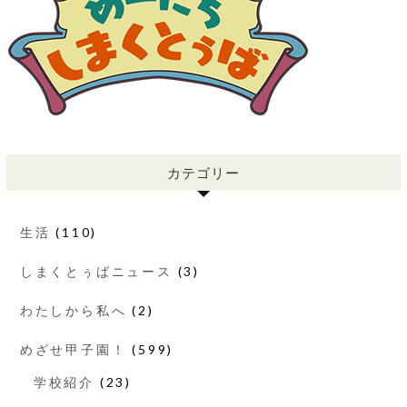
カテゴリー
生活
(110)
しまくとぅばニュース
(3)
わたしから私へ
(2)
めざせ甲子園！
(599)
学校紹介
(23)