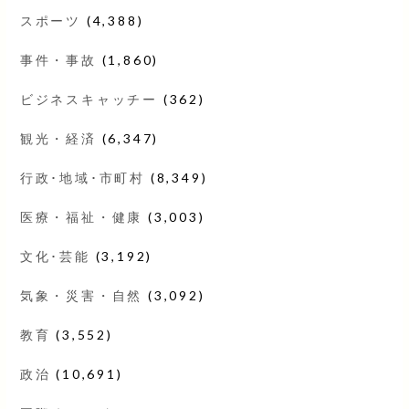
スポーツ
(4,388)
事件・事故
(1,860)
ビジネスキャッチー
(362)
観光・経済
(6,347)
行政･地域･市町村
(8,349)
医療・福祉・健康
(3,003)
文化･芸能
(3,192)
気象・災害・自然
(3,092)
教育
(3,552)
政治
(10,691)