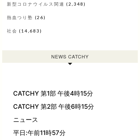
新型コロナウイルス関連
(2,348)
熱血つり塾
(26)
社会
(14,683)
NEWS CATCHY
CATCHY 第1部 午後4時15分
CATCHY 第2部 午後6時15分
ニュース
平日:午前11時57分