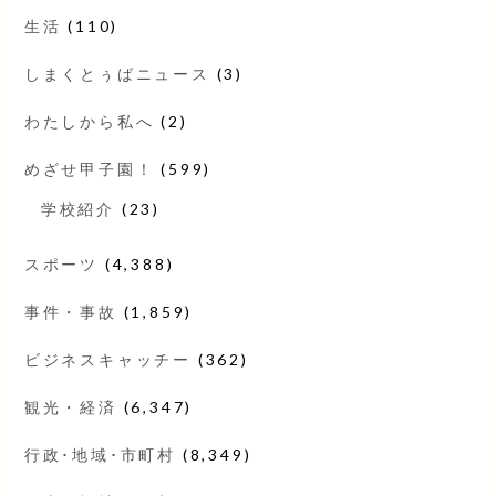
生活
(110)
しまくとぅばニュース
(3)
わたしから私へ
(2)
めざせ甲子園！
(599)
学校紹介
(23)
スポーツ
(4,388)
事件・事故
(1,859)
ビジネスキャッチー
(362)
観光・経済
(6,347)
行政･地域･市町村
(8,349)