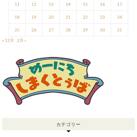
11
12
13
14
15
16
17
18
19
20
21
22
23
24
25
26
27
28
29
30
31
« 12月
2月 »
カテゴリー