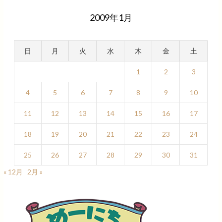
2009年1月
日
月
火
水
木
金
土
1
2
3
4
5
6
7
8
9
10
11
12
13
14
15
16
17
18
19
20
21
22
23
24
25
26
27
28
29
30
31
« 12月
2月 »