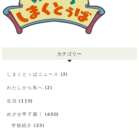
カテゴリー
しまくとぅばニュース
(3)
わたしから私へ
(2)
生活
(110)
めざせ甲子園！
(600)
学校紹介
(23)