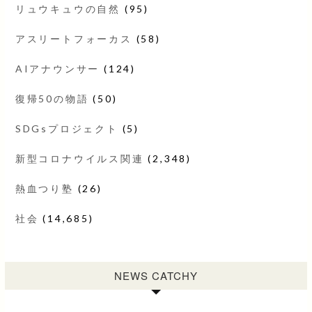
リュウキュウの自然
(95)
アスリートフォーカス
(58)
AIアナウンサー
(124)
復帰50の物語
(50)
SDGsプロジェクト
(5)
新型コロナウイルス関連
(2,348)
熱血つり塾
(26)
社会
(14,685)
NEWS CATCHY