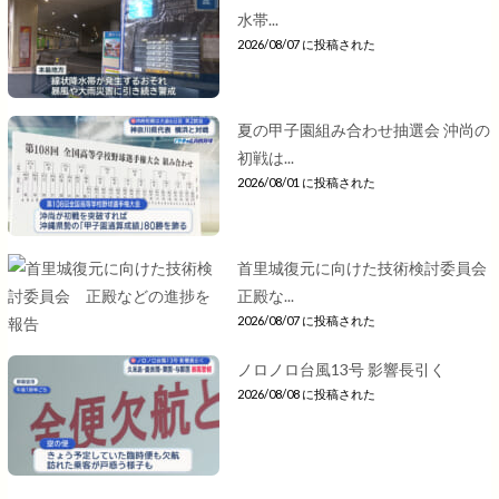
水帯...
2026/08/07 に投稿された
夏の甲子園組み合わせ抽選会 沖尚の
初戦は...
2026/08/01 に投稿された
首里城復元に向けた技術検討委員会
正殿な...
2026/08/07 に投稿された
ノロノロ台風13号 影響長引く
2026/08/08 に投稿された