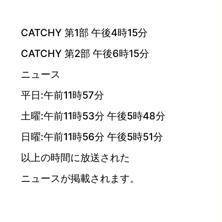
CATCHY 第1部 午後4時15分
CATCHY 第2部 午後6時15分
ニュース
平日:午前11時57分
土曜:午前11時53分 午後5時48分
日曜:午前11時56分 午後5時51分
以上の時間に放送された
ニュースが掲載されます。