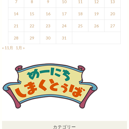
7
8
9
10
11
12
13
14
15
16
17
18
19
20
21
22
23
24
25
26
27
28
29
30
31
« 11月
1月 »
カテゴリー