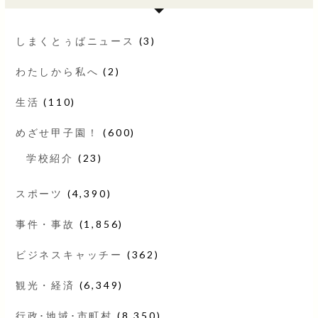
しまくとぅばニュース
(3)
わたしから私へ
(2)
生活
(110)
めざせ甲子園！
(600)
学校紹介
(23)
スポーツ
(4,390)
事件・事故
(1,856)
ビジネスキャッチー
(362)
観光・経済
(6,349)
行政･地域･市町村
(8,350)