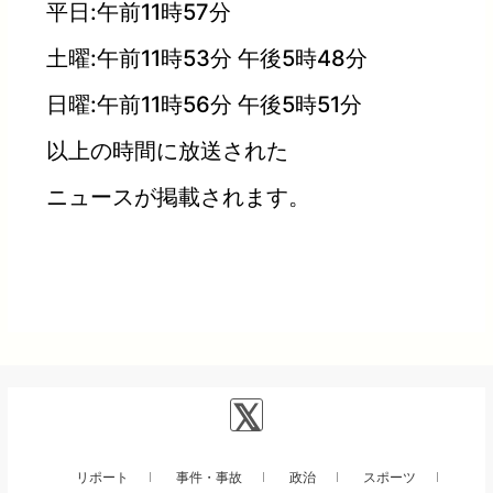
平日:午前11時57分
土曜:午前11時53分 午後5時48分
日曜:午前11時56分 午後5時51分
以上の時間に放送された
ニュースが掲載されます。
リポート
事件・事故
政治
スポーツ