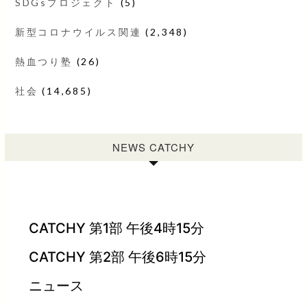
SDGsプロジェクト
(5)
新型コロナウイルス関連
(2,348)
熱血つり塾
(26)
社会
(14,685)
NEWS CATCHY
CATCHY 第1部 午後4時15分
CATCHY 第2部 午後6時15分
ニュース