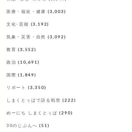
医療・福祉・健康
(3,003)
文化･芸能
(3,192)
気象・災害・自然
(3,092)
教育
(3,552)
政治
(10,691)
国際
(1,849)
リポート
(3,350)
しまくとぅばで語る戦世
(222)
めーにち しまくとぅば
(290)
30のじぶんへ
(51)