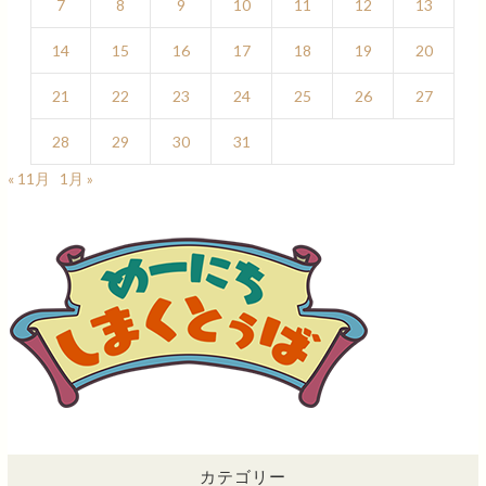
7
8
9
10
11
12
13
14
15
16
17
18
19
20
21
22
23
24
25
26
27
28
29
30
31
« 11月
1月 »
カテゴリー