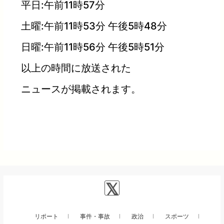
平日:午前11時57分
土曜:午前11時53分 午後5時48分
日曜:午前11時56分 午後5時51分
以上の時間に放送された
ニュースが掲載されます。
リポート
事件・事故
政治
スポーツ