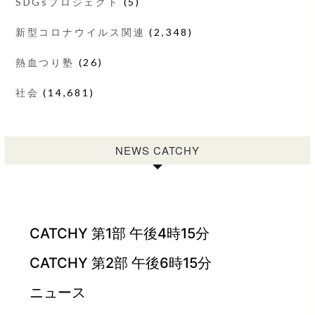
SDGsプロジェクト
(5)
新型コロナウイルス関連
(2,348)
熱血つり塾
(26)
社会
(14,681)
NEWS CATCHY
CATCHY 第1部 午後4時15分
CATCHY 第2部 午後6時15分
ニュース