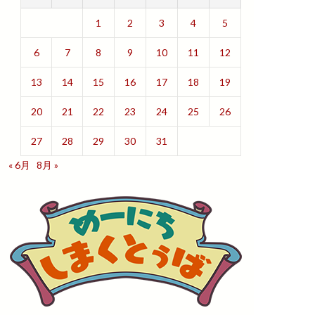
1
2
3
4
5
6
7
8
9
10
11
12
13
14
15
16
17
18
19
20
21
22
23
24
25
26
27
28
29
30
31
« 6月
8月 »