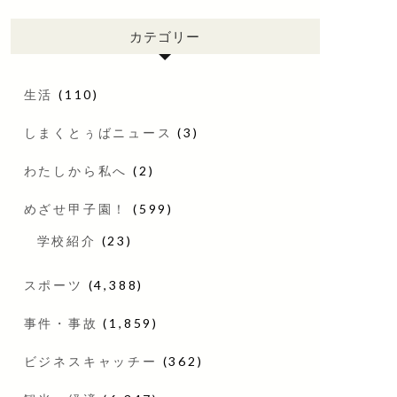
カテゴリー
生活
(110)
しまくとぅばニュース
(3)
わたしから私へ
(2)
めざせ甲子園！
(599)
学校紹介
(23)
スポーツ
(4,388)
事件・事故
(1,859)
ビジネスキャッチー
(362)