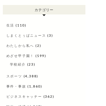
カテゴリー
生活
(110)
しまくとぅばニュース
(3)
わたしから私へ
(2)
めざせ甲子園！
(599)
学校紹介
(23)
スポーツ
(4,388)
事件・事故
(1,860)
ビジネスキャッチー
(362)