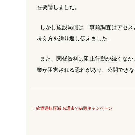
を要請しました。
しかし施設局側は「事前調査はアセス
考え方を繰り返し伝えました。
また、関係資料は阻止行動が続くなか
業が阻害される恐れがあり、公開できな
←
飲酒運転撲滅 名護市で街頭キャンペーン