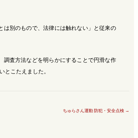
とは別のもので、法律には触れない」と従来の
、調査方法などを明らかにすることで円滑な作
いとこたえました。
ちゅらさん運動 防犯・安全点検
→