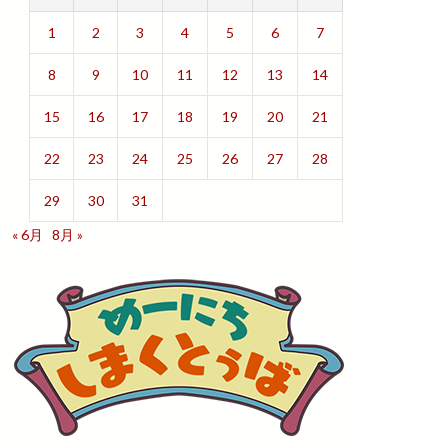
1
2
3
4
5
6
7
8
9
10
11
12
13
14
15
16
17
18
19
20
21
22
23
24
25
26
27
28
29
30
31
« 6月
8月 »