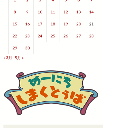
8
9
10
11
12
13
14
15
16
17
18
19
20
21
22
23
24
25
26
27
28
29
30
« 3月
5月 »