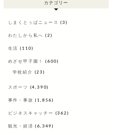
カテゴリー
しまくとぅばニュース
(3)
わたしから私へ
(2)
生活
(110)
めざせ甲子園！
(600)
学校紹介
(23)
スポーツ
(4,390)
事件・事故
(1,856)
ビジネスキャッチー
(362)
観光・経済
(6,349)