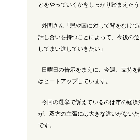
とをやっていくかをしっかり踏まえたう
外間さん「県や国に対して背をむけて
話し合いを持つことによって、今後の危
してまい進していきたい」
日曜日の告示をまえに、今週、支持を
はヒートアップしています。
今回の選挙で訴えているのは市の経済
が、双方の主張には大きな違いがないた
です。