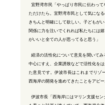
宜野湾市民「やっぱり市民に伝わって
ただけたら。宜野湾市民として気になる
きちんと明確にして欲しい。子どもがい
関係に力を注いでくれれば私たちには嬉
がいいと全ての人が思ってると思う」
経済の活性化について意見を聞いてみ
中心にすえ、企業誘致などで活性化をは
た意見です。伊波市長はこれまでリゾー
西海岸の開発を進めてきたことをアピー
伊波市長「西海岸にはマリン支援セン