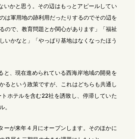
ないかと思う。その辺はもっとアピールしてい
のは軍用地の跡利用だったりするのでその辺を
るので、教育問題とか関心があります」「福祉
しいかなと」「やっぱり基地はなくなったほう
ると、現在進められている西海岸地域の開発を
かるという政策ですが、これはどちらも共通し
トホテルを含む22社を誘致し、停滞していた
ル。
ターが来年４月にオープンします。そのほかに