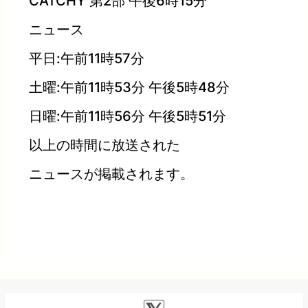
CATCHY 第2部 午後6時15分
ニュース
平日:午前11時57分
土曜:午前11時53分 午後5時48分
日曜:午前11時56分 午後5時51分
以上の時間に放送された
ニュースが掲載されます。