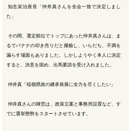
知念栄治座長「仲井真さんを全会一致で決定しまし
た」
その間、選定順位でトップにあった仲井真さんは、ま
るでバナナの叩き売りだと揶揄し、いらだち、不満を
漏らす場面もありました。しかしようやく本人に決定
すると、決意を固め、出馬要請を受け入れました。
仲井真「稲嶺県政の継承発展に全力を尽くしたい」
仲井真さんの陣営は、政策立案と事務所設置など、す
でに選挙態勢をスタートさせています。