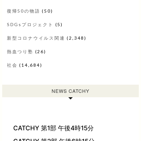
復帰50の物語
(50)
SDGsプロジェクト
(5)
新型コロナウイルス関連
(2,348)
熱血つり塾
(26)
社会
(14,684)
NEWS CATCHY
CATCHY 第1部 午後4時15分