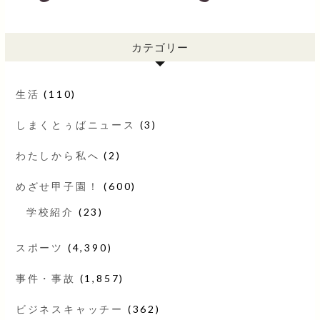
カテゴリー
生活
(110)
しまくとぅばニュース
(3)
わたしから私へ
(2)
めざせ甲子園！
(600)
学校紹介
(23)
スポーツ
(4,390)
事件・事故
(1,857)
ビジネスキャッチー
(362)