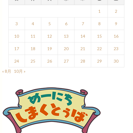
1
2
3
4
5
6
7
8
9
10
11
12
13
14
15
16
17
18
19
20
21
22
23
24
25
26
27
28
29
30
« 8月
10月 »