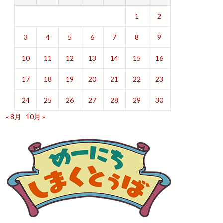
1
2
3
4
5
6
7
8
9
10
11
12
13
14
15
16
17
18
19
20
21
22
23
24
25
26
27
28
29
30
« 8月
10月 »