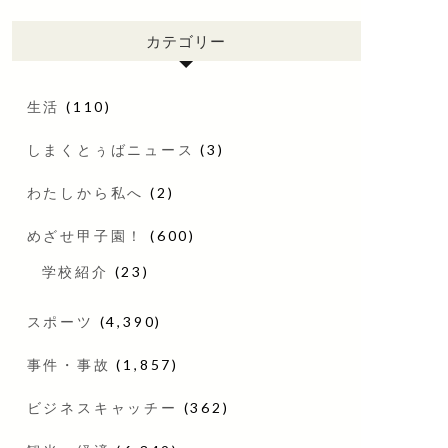
カテゴリー
生活
(110)
しまくとぅばニュース
(3)
わたしから私へ
(2)
めざせ甲子園！
(600)
学校紹介
(23)
スポーツ
(4,390)
事件・事故
(1,857)
ビジネスキャッチー
(362)