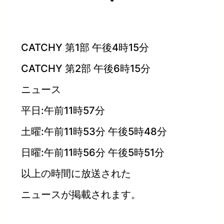
CATCHY 第1部 午後4時15分
CATCHY 第2部 午後6時15分
ニュース
平日:午前11時57分
土曜:午前11時53分 午後5時48分
日曜:午前11時56分 午後5時51分
以上の時間に放送された
ニュースが掲載されます。