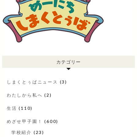
カテゴリー
しまくとぅばニュース
(3)
わたしから私へ
(2)
生活
(110)
めざせ甲子園！
(600)
学校紹介
(23)