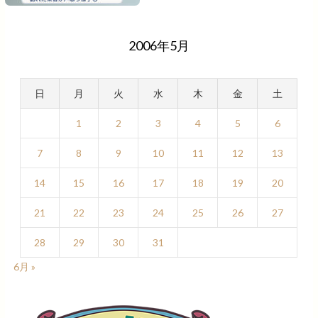
2006年5月
日
月
火
水
木
金
土
1
2
3
4
5
6
7
8
9
10
11
12
13
14
15
16
17
18
19
20
21
22
23
24
25
26
27
28
29
30
31
6月 »