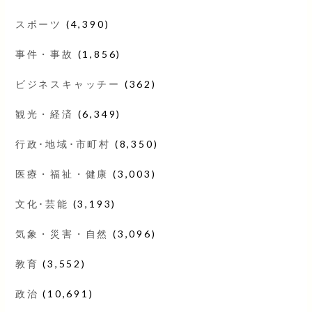
スポーツ
(4,390)
事件・事故
(1,856)
ビジネスキャッチー
(362)
観光・経済
(6,349)
行政･地域･市町村
(8,350)
医療・福祉・健康
(3,003)
文化･芸能
(3,193)
気象・災害・自然
(3,096)
教育
(3,552)
政治
(10,691)