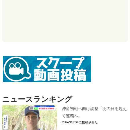
ニュースランキング
沖尚初戦へ向け調整「あの日を超え
て連覇へ...
2026/08/07 に投稿された