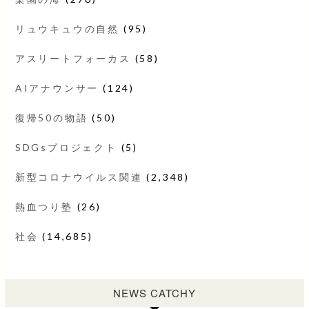
リュウキュウの自然
(95)
アスリートフォーカス
(58)
AIアナウンサー
(124)
復帰50の物語
(50)
SDGsプロジェクト
(5)
新型コロナウイルス関連
(2,348)
熱血つり塾
(26)
社会
(14,685)
NEWS CATCHY