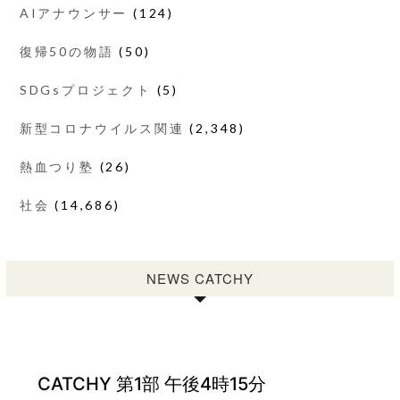
AIアナウンサー
(124)
復帰50の物語
(50)
SDGsプロジェクト
(5)
新型コロナウイルス関連
(2,348)
熱血つり塾
(26)
社会
(14,686)
NEWS CATCHY
CATCHY 第1部 午後4時15分