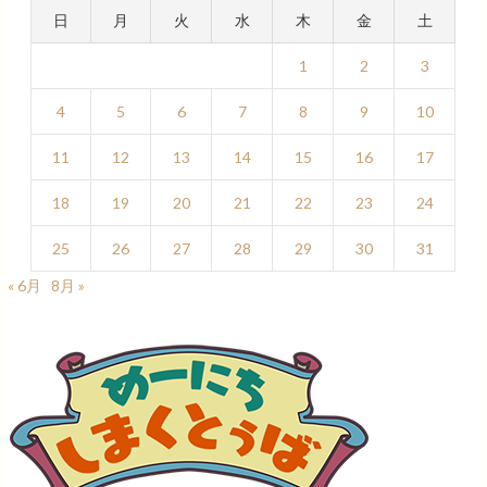
日
月
火
水
木
金
土
1
2
3
4
5
6
7
8
9
10
11
12
13
14
15
16
17
18
19
20
21
22
23
24
25
26
27
28
29
30
31
« 6月
8月 »