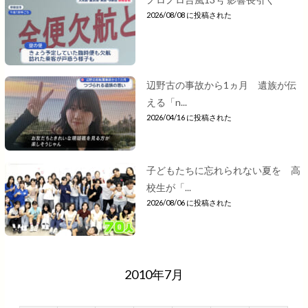
2026/08/08 に投稿された
辺野古の事故から1ヵ月 遺族が伝
える「n...
2026/04/16 に投稿された
子どもたちに忘れられない夏を 高
校生が「...
2026/08/06 に投稿された
2010年7月