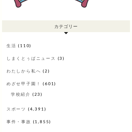
カテゴリー
生活
(110)
しまくとぅばニュース
(3)
わたしから私へ
(2)
めざせ甲子園！
(601)
学校紹介
(23)
スポーツ
(4,391)
事件・事故
(1,855)