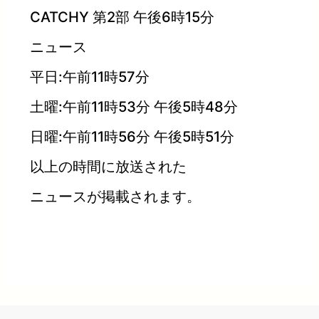
CATCHY 第2部 午後6時15分
ニュース
平日:午前11時57分
土曜:午前11時53分 午後5時48分
日曜:午前11時56分 午後5時51分
以上の時間に放送された
ニュースが掲載されます。