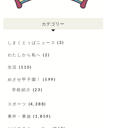
カテゴリー
しまくとぅばニュース
(3)
わたしから私へ
(2)
生活
(110)
めざせ甲子園！
(599)
学校紹介
(23)
スポーツ
(4,388)
事件・事故
(1,859)