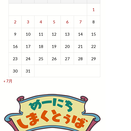
1
2
3
4
5
6
7
8
9
10
11
12
13
14
15
16
17
18
19
20
21
22
23
24
25
26
27
28
29
30
31
« 7月