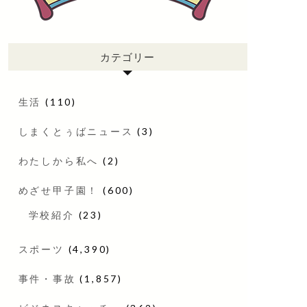
カテゴリー
生活
(110)
しまくとぅばニュース
(3)
わたしから私へ
(2)
めざせ甲子園！
(600)
学校紹介
(23)
スポーツ
(4,390)
事件・事故
(1,857)