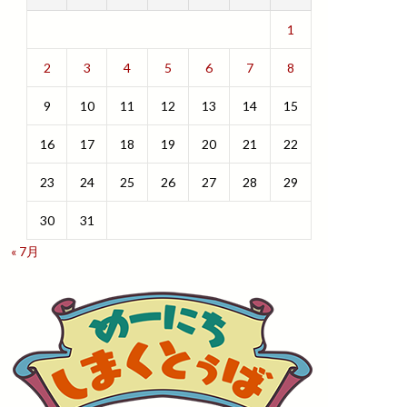
1
2
3
4
5
6
7
8
9
10
11
12
13
14
15
16
17
18
19
20
21
22
23
24
25
26
27
28
29
30
31
« 7月