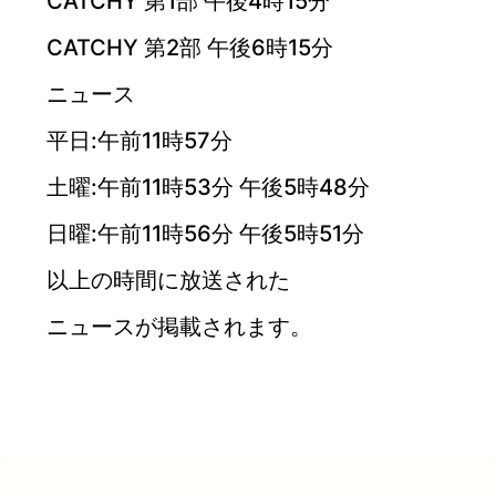
CATCHY 第1部 午後4時15分
CATCHY 第2部 午後6時15分
ニュース
平日:午前11時57分
土曜:午前11時53分 午後5時48分
日曜:午前11時56分 午後5時51分
以上の時間に放送された
ニュースが掲載されます。