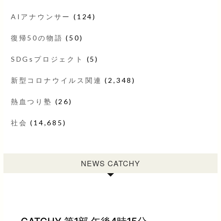
AIアナウンサー
(124)
復帰50の物語
(50)
SDGsプロジェクト
(5)
新型コロナウイルス関連
(2,348)
熱血つり塾
(26)
社会
(14,685)
NEWS CATCHY