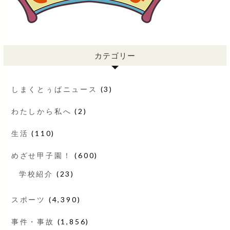
カテゴリー
しまくとぅばニュース
(3)
わたしから私へ
(2)
生活
(110)
めざせ甲子園！
(600)
学校紹介
(23)
スポーツ
(4,390)
事件・事故
(1,856)