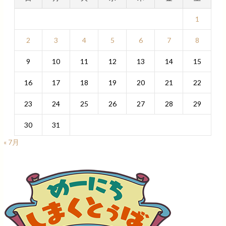
1
2
3
4
5
6
7
8
9
10
11
12
13
14
15
16
17
18
19
20
21
22
23
24
25
26
27
28
29
30
31
« 7月