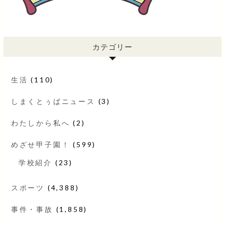
カテゴリー
生活
(110)
しまくとぅばニュース
(3)
わたしから私へ
(2)
めざせ甲子園！
(599)
学校紹介
(23)
スポーツ
(4,388)
事件・事故
(1,858)