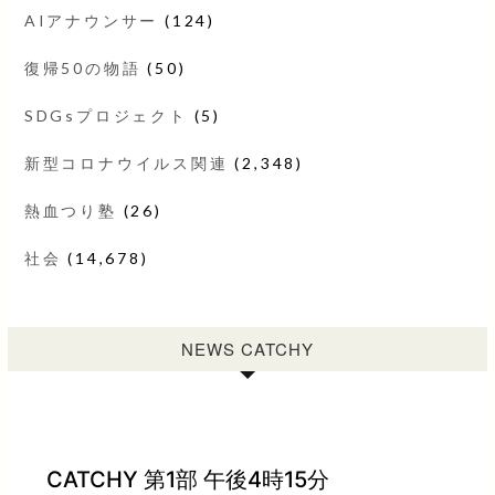
AIアナウンサー
(124)
復帰50の物語
(50)
SDGsプロジェクト
(5)
新型コロナウイルス関連
(2,348)
熱血つり塾
(26)
社会
(14,678)
NEWS CATCHY
CATCHY 第1部 午後4時15分