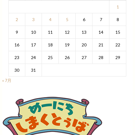
1
2
3
4
5
6
7
8
9
10
11
12
13
14
15
16
17
18
19
20
21
22
23
24
25
26
27
28
29
30
31
« 7月