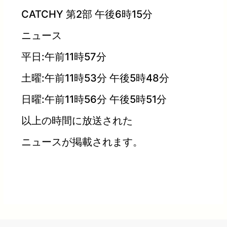
CATCHY 第2部 午後6時15分
ニュース
平日:午前11時57分
土曜:午前11時53分 午後5時48分
日曜:午前11時56分 午後5時51分
以上の時間に放送された
ニュースが掲載されます。