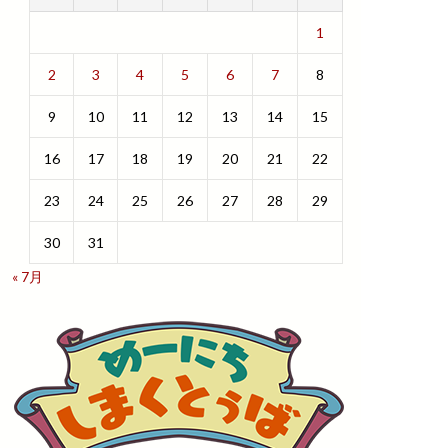
1
2
3
4
5
6
7
8
9
10
11
12
13
14
15
16
17
18
19
20
21
22
23
24
25
26
27
28
29
30
31
« 7月