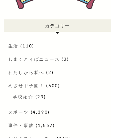
カテゴリー
生活
(110)
しまくとぅばニュース
(3)
わたしから私へ
(2)
めざせ甲子園！
(600)
学校紹介
(23)
スポーツ
(4,390)
事件・事故
(1,857)