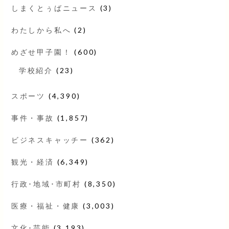
しまくとぅばニュース
(3)
わたしから私へ
(2)
めざせ甲子園！
(600)
学校紹介
(23)
スポーツ
(4,390)
事件・事故
(1,857)
ビジネスキャッチー
(362)
観光・経済
(6,349)
行政･地域･市町村
(8,350)
医療・福祉・健康
(3,003)
文化･芸能
(3,193)