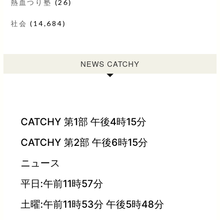
熱血つり塾
(26)
社会
(14,684)
NEWS CATCHY
CATCHY 第1部 午後4時15分
CATCHY 第2部 午後6時15分
ニュース
平日:午前11時57分
土曜:午前11時53分 午後5時48分