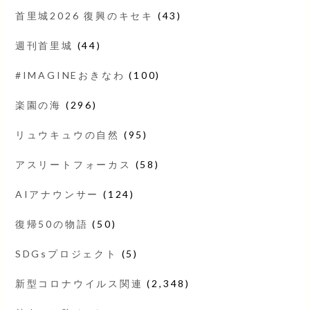
首里城2026 復興のキセキ
(43)
週刊首里城
(44)
#IMAGINEおきなわ
(100)
楽園の海
(296)
リュウキュウの自然
(95)
アスリートフォーカス
(58)
AIアナウンサー
(124)
復帰50の物語
(50)
SDGsプロジェクト
(5)
新型コロナウイルス関連
(2,348)