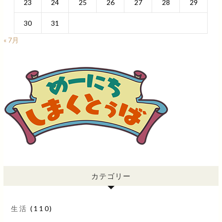
23
24
25
26
27
28
29
30
31
« 7月
カテゴリー
生活
(110)