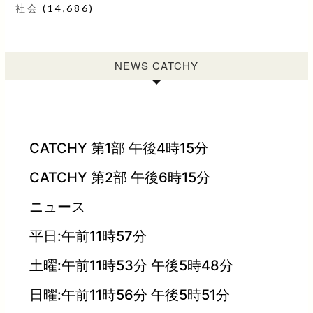
社会
(14,686)
NEWS CATCHY
CATCHY 第1部 午後4時15分
CATCHY 第2部 午後6時15分
ニュース
平日:午前11時57分
土曜:午前11時53分 午後5時48分
日曜:午前11時56分 午後5時51分