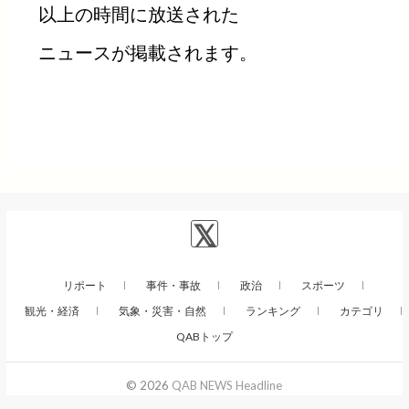
以上の時間に放送された
ニュースが掲載されます。
リポート
事件・事故
政治
スポーツ
観光・経済
気象・災害・自然
ランキング
カテゴリ
QABトップ
© 2026
QAB NEWS Headline