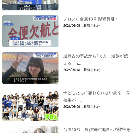
ノロノロ台風13号 影響長引く
2026/08/08 に投稿された
辺野古の事故から1ヵ月 遺族が伝
える「n...
2026/04/16 に投稿された
子どもたちに忘れられない夏を 高
校生が「...
2026/08/06 に投稿された
台風13号 農作物や施設への被害を