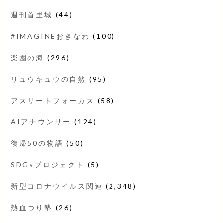
週刊首里城
(44)
#IMAGINEおきなわ
(100)
楽園の海
(296)
リュウキュウの自然
(95)
アスリートフォーカス
(58)
AIアナウンサー
(124)
復帰50の物語
(50)
SDGsプロジェクト
(5)
新型コロナウイルス関連
(2,348)
熱血つり塾
(26)