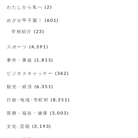
わたしから私へ
(2)
めざせ甲子園！
(601)
学校紹介
(23)
スポーツ
(4,391)
事件・事故
(1,855)
ビジネスキャッチー
(362)
観光・経済
(6,351)
行政･地域･市町村
(8,351)
医療・福祉・健康
(3,003)
文化･芸能
(3,193)